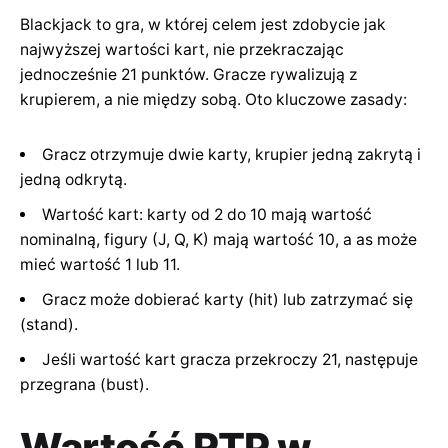
Blackjack to gra, w której celem jest zdobycie jak
najwyższej wartości kart, nie przekraczając
jednocześnie 21 punktów. Gracze rywalizują z
krupierem, a nie między sobą. Oto kluczowe zasady:
Gracz otrzymuje dwie karty, krupier jedną zakrytą i
jedną odkrytą.
Wartość kart: karty od 2 do 10 mają wartość
nominalną, figury (J, Q, K) mają wartość 10, a as może
mieć wartość 1 lub 11.
Gracz może dobierać karty (hit) lub zatrzymać się
(stand).
Jeśli wartość kart gracza przekroczy 21, następuje
przegrana (bust).
Wartość RTP w