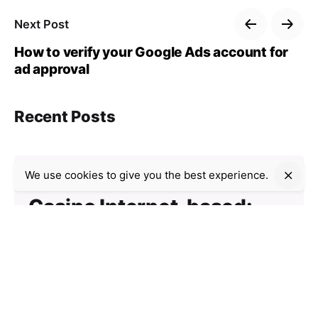
Next Post
How to verify your Google Ads account for
ad approval
Recent Posts
We use cookies to give you the best experience.
Uncategorized
9 min read
Casino Internet-based:
The way to Choose a
single Platform and
Restriction Gambling
Risks