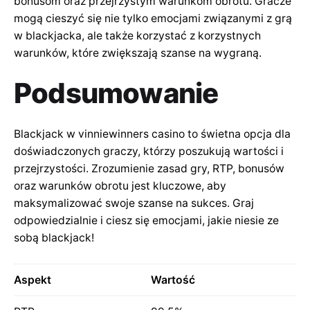
bonusom oraz przejrzystym warunkom obrotu. Gracze
mogą cieszyć się nie tylko emocjami związanymi z grą
w blackjacka, ale także korzystać z korzystnych
warunków, które zwiększają szanse na wygraną.
Podsumowanie
Blackjack w vinniewinners casino to świetna opcja dla
doświadczonych graczy, którzy poszukują wartości i
przejrzystości. Zrozumienie zasad gry, RTP, bonusów
oraz warunków obrotu jest kluczowe, aby
maksymalizować swoje szanse na sukces. Graj
odpowiedzialnie i ciesz się emocjami, jakie niesie ze
sobą blackjack!
Aspekt
Wartość