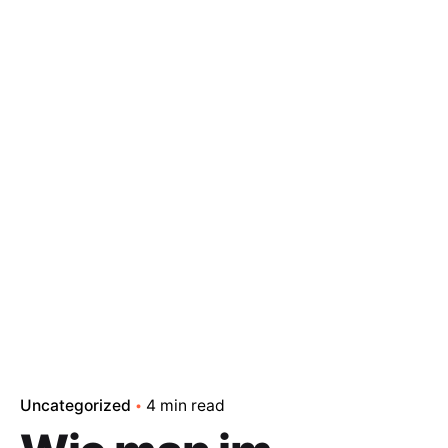
Uncategorized
4 min read