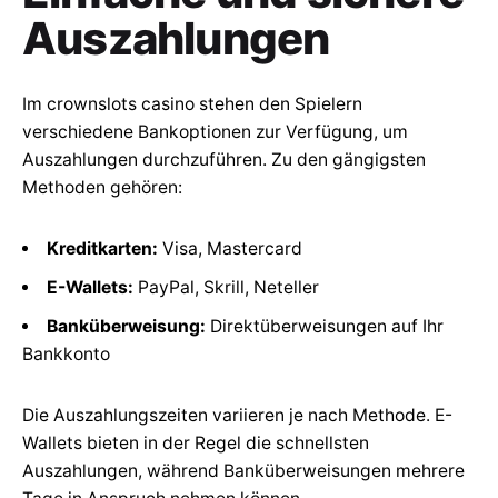
Auszahlungen
Im crownslots casino stehen den Spielern
verschiedene Bankoptionen zur Verfügung, um
Auszahlungen durchzuführen. Zu den gängigsten
Methoden gehören:
Kreditkarten:
Visa, Mastercard
E-Wallets:
PayPal, Skrill, Neteller
Banküberweisung:
Direktüberweisungen auf Ihr
Bankkonto
Die Auszahlungszeiten variieren je nach Methode. E-
Wallets bieten in der Regel die schnellsten
Auszahlungen, während Banküberweisungen mehrere