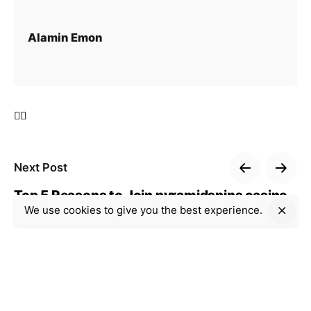
Alamin Emon
Next Post
Top 5 Reasons to Join pyramidspins casino
We use cookies to give you the best experience.
Today
Recent Posts