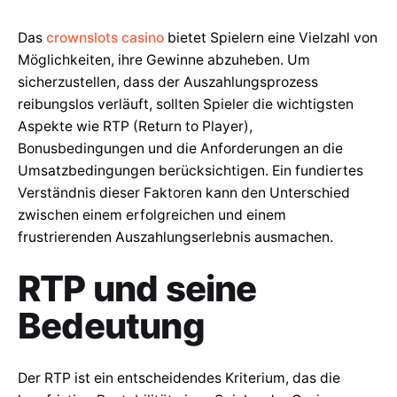
Das
crownslots casino
bietet Spielern eine Vielzahl von
Möglichkeiten, ihre Gewinne abzuheben. Um
sicherzustellen, dass der Auszahlungsprozess
reibungslos verläuft, sollten Spieler die wichtigsten
Aspekte wie RTP (Return to Player),
Bonusbedingungen und die Anforderungen an die
Umsatzbedingungen berücksichtigen. Ein fundiertes
Verständnis dieser Faktoren kann den Unterschied
zwischen einem erfolgreichen und einem
frustrierenden Auszahlungserlebnis ausmachen.
RTP und seine
Bedeutung
Der RTP ist ein entscheidendes Kriterium, das die