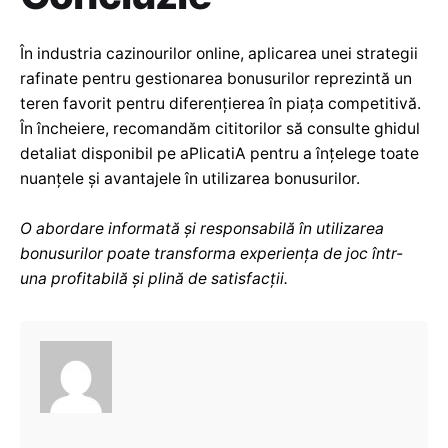
În industria cazinourilor online, aplicarea unei strategii
rafinate pentru gestionarea bonusurilor reprezintă un
teren favorit pentru diferențierea în piața competitivă.
În încheiere, recomandăm cititorilor să consulte ghidul
detaliat disponibil pe aPlicatiA pentru a înțelege toate
nuanțele și avantajele în utilizarea bonusurilor.
O abordare informată și responsabilă în utilizarea
bonusurilor poate transforma experiența de joc într-
una profitabilă și plină de satisfacții.