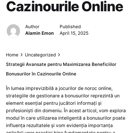
Cazinourile Online
Author
Published
Alamin Emon
April 15, 2025
Home
Uncategorized
Strategii Avansate pentru Maximizarea Beneficiilor
Bonusurilor în Cazinourile Online
În lumea imprevizibilă a jocurilor de noroc online,
strategiile de gestionare a bonusurilor reprezintă un
element esențial pentru jucători informați și
profesioniști din domeniu. În acest articol, vom explora
modul în care utilizarea inteligentă a bonusurilor poate
influența rezultatele și vom evidenția importanța
aplicării unor practici bine fundamentate pentru a