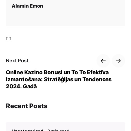
Alamin Emon
Next Post
Online Kazino Bonusi un To To Efektīva
Izmantošana: Stratēģijas un Tendences
2024. Gadā
Recent Posts