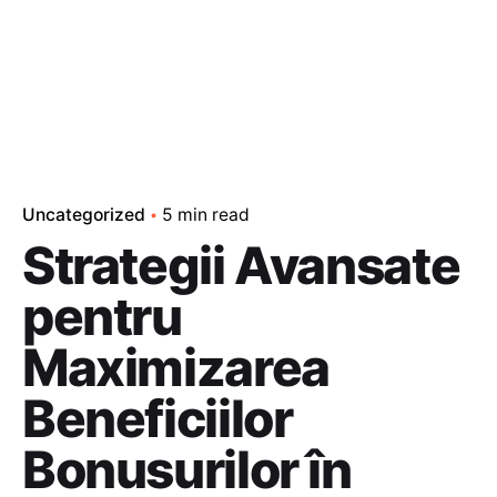
Uncategorized
5 min read
Strategii Avansate
pentru
Maximizarea
Beneficiilor
Bonusurilor în