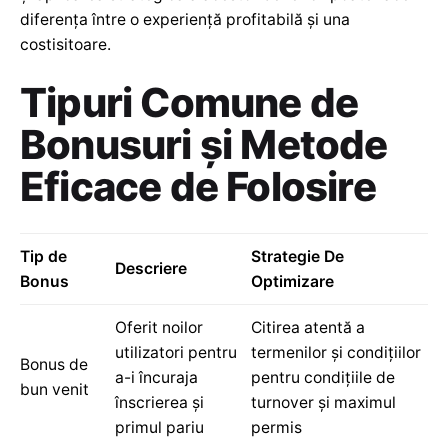
diferența între o experiență profitabilă și una
costisitoare.
Tipuri Comune de
Bonusuri și Metode
Eficace de Folosire
Tip de
Strategie De
Descriere
Bonus
Optimizare
Oferit noilor
Citirea atentă a
utilizatori pentru
termenilor și condițiilor
Bonus de
a-i încuraja
pentru condițiile de
bun venit
înscrierea și
turnover și maximul
primul pariu
permis