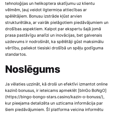
tehnoloģijas un helikoptera skatījumu uz klientu
vēlmēm, ļauj veidot ilgtermiņa attiecības ar
spēlētājiem. Bonusu izstrāde kļūst arvien
strukturētāka, ar vairāk pielāgotiem piedāvājumiem un
drošības aspektiem. Kalpot par ekspertu šajā jomā
prasa pastāvīgu analīzi un inovācijas, bet galvenais
uzdevums ir nodrošināt, ka spēlētāji gūst maksimālu
vērtību, paliekot tiesiski drošībā un spēļu godīguma
standartos.
Noslēgums
Ja vēlaties uzzināt, kā droši un efektīvi izmantot online
kazinō bonusus, ir ieteicams apmeklēt [bInGo BoNgO]
(https://bingo-bongo-stars.casino/kazin-o-bonuss/),
kur pieejama detalizēta un uzticama informācija par
šiem piedāvājumiem. Šī platforma veicina informētu