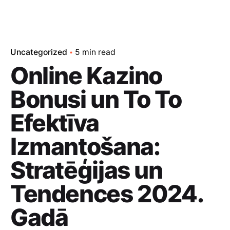
Uncategorized
5 min read
Online Kazino
Bonusi un To To
Efektīva
Izmantošana:
Stratēģijas un
Tendences 2024.
Gadā