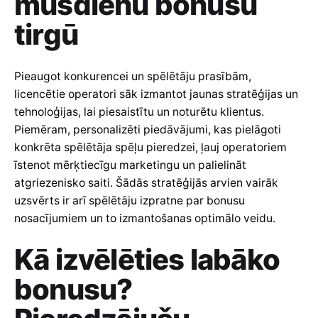
mūsdienu bonusu
tirgū
Pieaugot konkurencei un spēlētāju prasībām,
licencētie operatori sāk izmantot jaunas stratēģijas un
tehnoloģijas, lai piesaistītu un noturētu klientus.
Piemēram, personalizēti piedāvājumi, kas pielāgoti
konkrēta spēlētāja spēļu pieredzei, ļauj operatoriem
īstenot mērķtiecīgu marketingu un palielināt
atgriezenisko saiti. Šādās stratēģijās arvien vairāk
uzsvērts ir arī spēlētāju izpratne par bonusu
nosacījumiem un to izmantošanas optimālo veidu.
Kā izvēlēties labāko
bonusu?