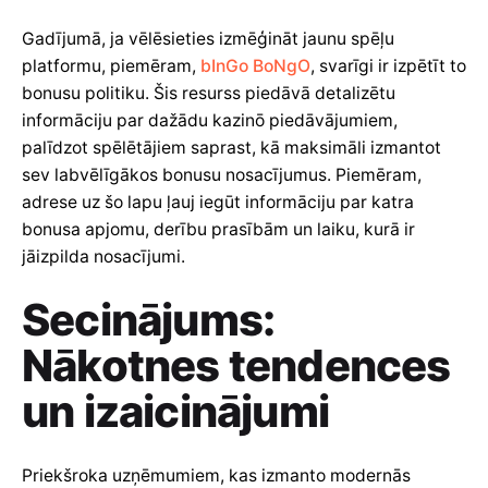
Gadījumā, ja vēlēsieties izmēģināt jaunu spēļu
platformu, piemēram,
bInGo BoNgO
, svarīgi ir izpētīt to
bonusu politiku. Šis resurss piedāvā detalizētu
informāciju par dažādu kazinō piedāvājumiem,
palīdzot spēlētājiem saprast, kā maksimāli izmantot
sev labvēlīgākos bonusu nosacījumus. Piemēram,
adrese uz šo lapu ļauj iegūt informāciju par katra
bonusa apjomu, derību prasībām un laiku, kurā ir
jāizpilda nosacījumi.
Secinājums:
Nākotnes tendences
un izaicinājumi
Priekšroka uzņēmumiem, kas izmanto modernās