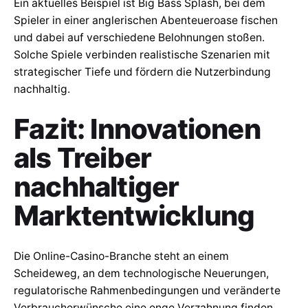
Ein aktuelles Beispiel ist Big Bass Splash, bei dem
Spieler in einer anglerischen Abenteueroase fischen
und dabei auf verschiedene Belohnungen stoßen.
Solche Spiele verbinden realistische Szenarien mit
strategischer Tiefe und fördern die Nutzerbindung
nachhaltig.
Fazit: Innovationen
als Treiber
nachhaltiger
Marktentwicklung
Die Online-Casino-Branche steht an einem
Scheideweg, an dem technologische Neuerungen,
regulatorische Rahmenbedingungen und veränderte
Verbraucherwünsche eine enge Verzahnung finden.