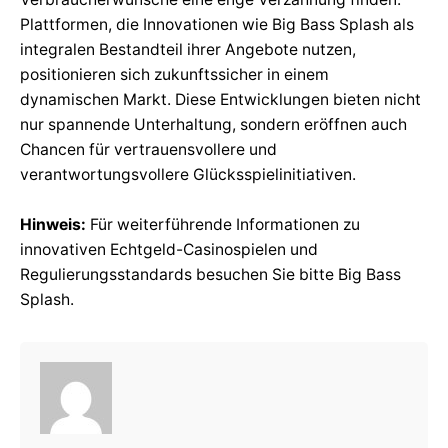
Plattformen, die Innovationen wie Big Bass Splash als
integralen Bestandteil ihrer Angebote nutzen,
positionieren sich zukunftssicher in einem
dynamischen Markt. Diese Entwicklungen bieten nicht
nur spannende Unterhaltung, sondern eröffnen auch
Chancen für vertrauensvollere und
verantwortungsvollere Glücksspielinitiativen.
Hinweis:
Für weiterführende Informationen zu
innovativen Echtgeld-Casinospielen und
Regulierungsstandards besuchen Sie bitte Big Bass
Splash.