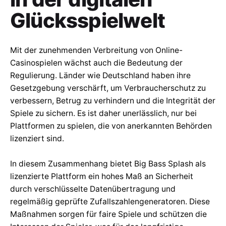
Glücksspielwelt
Mit der zunehmenden Verbreitung von Online-
Casinospielen wächst auch die Bedeutung der
Regulierung. Länder wie Deutschland haben ihre
Gesetzgebung verschärft, um Verbraucherschutz zu
verbessern, Betrug zu verhindern und die Integrität der
Spiele zu sichern. Es ist daher unerlässlich, nur bei
Plattformen zu spielen, die von anerkannten Behörden
lizenziert sind.
In diesem Zusammenhang bietet Big Bass Splash als
lizenzierte Plattform ein hohes Maß an Sicherheit
durch verschlüsselte Datenübertragung und
regelmäßig geprüfte Zufallszahlengeneratoren. Diese
Maßnahmen sorgen für faire Spiele und schützen die