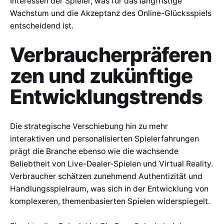
Interessen der Spieler, was für das langfristige
Wachstum und die Akzeptanz des Online-Glücksspiels
entscheidend ist.
Verbraucherpräferen
zen und zukünftige
Entwicklungstrends
Die strategische Verschiebung hin zu mehr
interaktiven und personalisierten Spielerfahrungen
prägt die Branche ebenso wie die wachsende
Beliebtheit von Live-Dealer-Spielen und Virtual Reality.
Verbraucher schätzen zunehmend Authentizität und
Handlungsspielraum, was sich in der Entwicklung von
komplexeren, themenbasierten Spielen widerspiegelt.