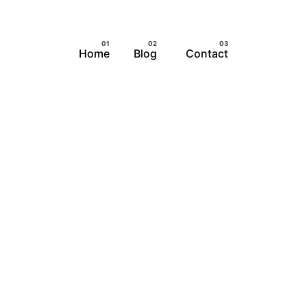
Home
Blog
Contact