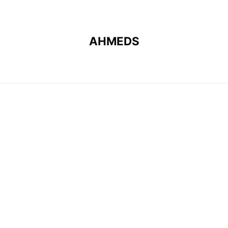
AHMEDS