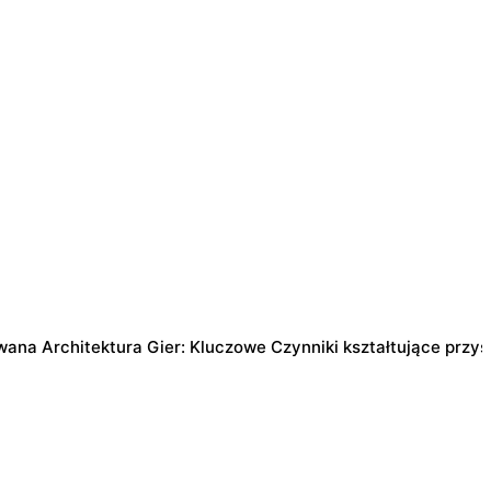
na Architektura Gier: Kluczowe Czynniki kształtujące przys