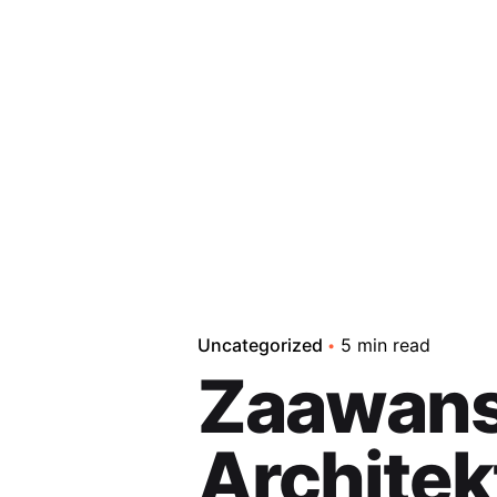
Uncategorized
5 min read
Zaawan
Architek