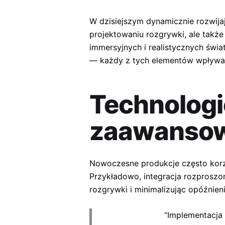
W dzisiejszym dynamicznie rozwija
projektowaniu rozgrywki, ale także
immersyjnych i realistycznych świa
— każdy z tych elementów wpływa
Technologi
zaawansowa
Nowoczesne produkcje często korzy
Przykładowo, integracja rozproszo
rozgrywki i minimalizując opóźnieni
“Implementacja 