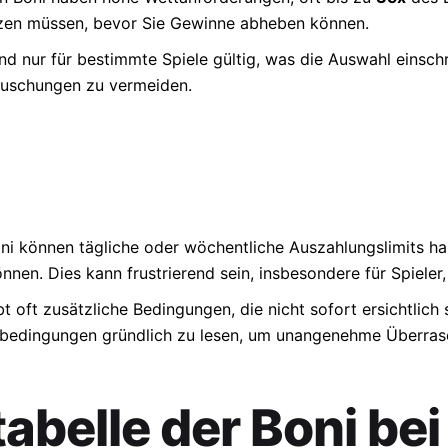
zen müssen, bevor Sie Gewinne abheben können.
nd nur für bestimmte Spiele gültig, was die Auswahl einschr
äuschungen zu vermeiden.
ni können tägliche oder wöchentliche Auszahlungslimits ha
nen. Dies kann frustrierend sein, insbesondere für Spieler,
t oft zusätzliche Bedingungen, die nicht sofort ersichtlich si
sbedingungen gründlich zu lesen, um unangenehme Überras
abelle der Boni bei