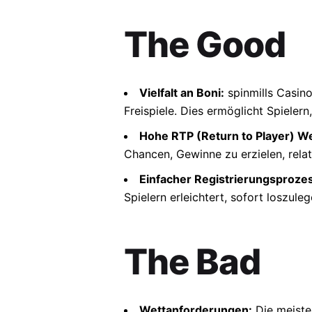
The Good
Vielfalt an Boni:
spinmills Casino
Freispiele. Dies ermöglicht Spieler
Hohe RTP (Return to Player) We
Chancen, Gewinne zu erzielen, relat
Einfacher Registrierungsproze
Spielern erleichtert, sofort loszuleg
The Bad
Wettanforderungen:
Die meiste