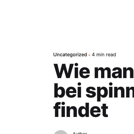
Uncategorized
4 min read
Wie man 
bei spin
findet
Author