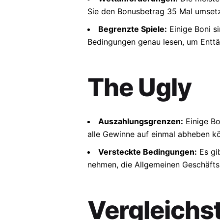
Sie den Bonusbetrag 35 Mal umset
Begrenzte Spiele:
Einige Boni si
Bedingungen genau lesen, um Entt
The Ugly
Auszahlungsgrenzen:
Einige Bo
alle Gewinne auf einmal abheben kön
Versteckte Bedingungen:
Es gib
nehmen, die Allgemeinen Geschäft
Vergleichst