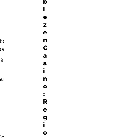
b
l
e
z
e
n
sboni, Einzahlungsboni und
C
passt.
a
 95%, was bedeutet, dass die
s
i
n
nur wenige Minuten, was es neuen
o
:
R
e
g
i
o
onusbetrags. Dies bedeutet, dass