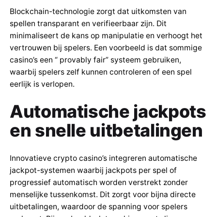
Blockchain-technologie zorgt dat uitkomsten van
spellen transparant en verifieerbaar zijn. Dit
minimaliseert de kans op manipulatie en verhoogt het
vertrouwen bij spelers. Een voorbeeld is dat sommige
casino’s een “ provably fair” systeem gebruiken,
waarbij spelers zelf kunnen controleren of een spel
eerlijk is verlopen.
Automatische jackpots
en snelle uitbetalingen
Innovatieve crypto casino’s integreren automatische
jackpot-systemen waarbij jackpots per spel of
progressief automatisch worden verstrekt zonder
menselijke tussenkomst. Dit zorgt voor bijna directe
uitbetalingen, waardoor de spanning voor spelers