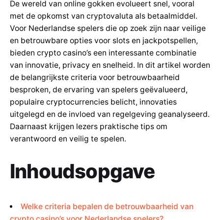
De wereld van online gokken evolueert snel, vooral
met de opkomst van cryptovaluta als betaalmiddel.
Voor Nederlandse spelers die op zoek zijn naar veilige
en betrouwbare opties voor slots en jackpotspellen,
bieden crypto casino’s een interessante combinatie
van innovatie, privacy en snelheid. In dit artikel worden
de belangrijkste criteria voor betrouwbaarheid
besproken, de ervaring van spelers geëvalueerd,
populaire cryptocurrencies belicht, innovaties
uitgelegd en de invloed van regelgeving geanalyseerd.
Daarnaast krijgen lezers praktische tips om
verantwoord en veilig te spelen.
Inhoudsopgave
Welke criteria bepalen de betrouwbaarheid van
crypto casino’s voor Nederlandse spelers?