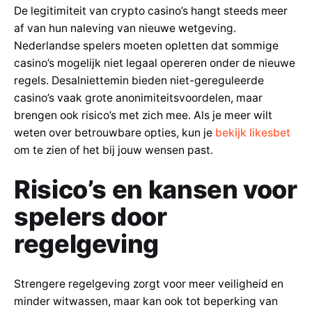
De legitimiteit van crypto casino’s hangt steeds meer
af van hun naleving van nieuwe wetgeving.
Nederlandse spelers moeten opletten dat sommige
casino’s mogelijk niet legaal opereren onder de nieuwe
regels. Desalniettemin bieden niet-gereguleerde
casino’s vaak grote anonimiteitsvoordelen, maar
brengen ook risico’s met zich mee. Als je meer wilt
weten over betrouwbare opties, kun je
bekijk likesbet
om te zien of het bij jouw wensen past.
Risico’s en kansen voor
spelers door
regelgeving
Strengere regelgeving zorgt voor meer veiligheid en
minder witwassen, maar kan ook tot beperking van