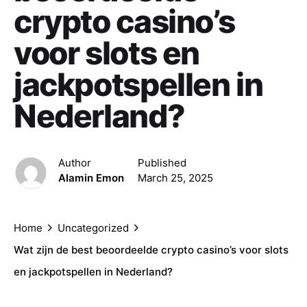
crypto casino’s
voor slots en
jackpotspellen in
Nederland?
Author
Published
Alamin Emon
March 25, 2025
Home
Uncategorized
Wat zijn de best beoordeelde crypto casino’s voor slots
en jackpotspellen in Nederland?