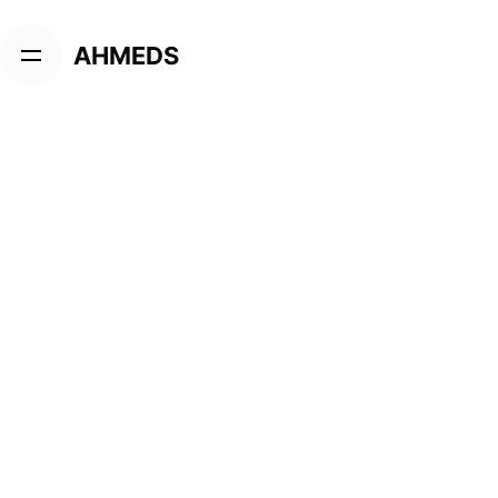
Skip
to
AHMEDS
content