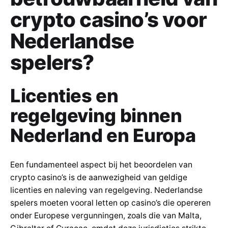
crypto casino’s voor
Nederlandse
spelers?
Licenties en
regelgeving binnen
Nederland en Europa
Een fundamenteel aspect bij het beoordelen van
crypto casino’s is de aanwezigheid van geldige
licenties en naleving van regelgeving. Nederlandse
spelers moeten vooral letten op casino’s die opereren
onder Europese vergunningen, zoals die van Malta,