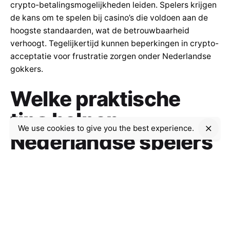
crypto-betalingsmogelijkheden leiden. Spelers krijgen
de kans om te spelen bij casino’s die voldoen aan de
hoogste standaarden, wat de betrouwbaarheid
verhoogt. Tegelijkertijd kunnen beperkingen in crypto-
acceptatie voor frustratie zorgen onder Nederlandse
gokkers.
Welke praktische
tips helpen
We use cookies to give you the best experience.
Nederlandse spelers
veilig te genieten van
crypto slots en
jackpots?