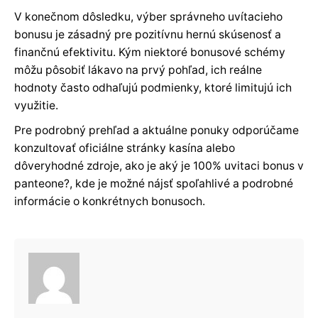
V konečnom dôsledku, výber správneho uvítacieho
bonusu je zásadný pre pozitívnu hernú skúsenosť a
finančnú efektivitu. Kým niektoré bonusové schémy
môžu pôsobiť lákavo na prvý pohľad, ich reálne
hodnoty často odhaľujú podmienky, ktoré limitujú ich
využitie.
Pre podrobný prehľad a aktuálne ponuky odporúčame
konzultovať oficiálne stránky kasína alebo
dôveryhodné zdroje, ako je aký je 100% uvitaci bonus v
panteone?, kde je možné nájsť spoľahlivé a podrobné
informácie o konkrétnych bonusoch.