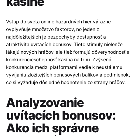
kasíne
Vstup do sveta online hazardných hier výrazne
ovplyvňuje množstvo faktorov, no jeden z
najdôležitejších je bezpochyby dostupnosť a
atraktivita uvítacích bonusov. Tieto stimuly nielenže
lákajú nových hráčov, ale tiež formujú dôveryhodnosť a
konkurencieschopnosť kasína na trhu. Zvýšená
konkurencia medzi platformami vedie k neustálemu
vyvíjaniu zložitejších bonusových balíkov a podmienok,
čo si vyžaduje dôsledné hodnotenie zo strany hráčov.
Analyzovanie
uvítacích bonusov:
Ako ich správne