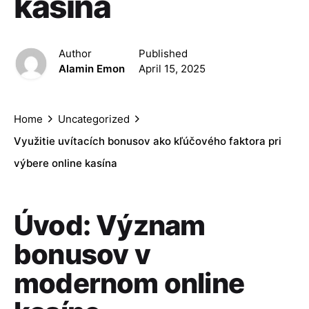
kasína
Author
Published
Alamin Emon
April 15, 2025
Home
Uncategorized
Využitie uvítacích bonusov ako kľúčového faktora pri
výbere online kasína
Úvod: Význam
bonusov v
modernom online