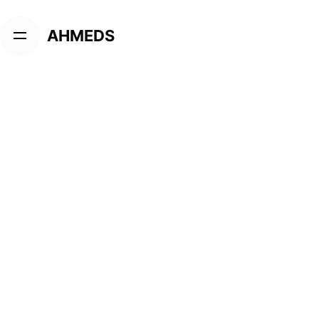
Skip
to
AHMEDS
content