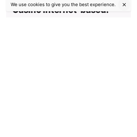
We use cookies to give you the best experience.
Casino Internet-based:
The way to Choose a
single Platform and
Restriction Gambling
Risks
Gaming site On-Line: The manner in which to
Pick...
Uncategorized
9 min read
Gaming site Online: Useful