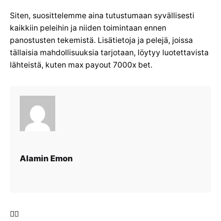
Siten, suosittelemme aina tutustumaan syvällisesti
kaikkiin peleihin ja niiden toimintaan ennen
panostusten tekemistä. Lisätietoja ja pelejä, joissa
tällaisia mahdollisuuksia tarjotaan, löytyy luotettavista
lähteistä, kuten max payout 7000x bet.
Alamin Emon