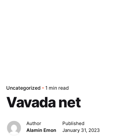
Uncategorized
1 min read
Vavada net
Author
Published
Alamin Emon
January 31, 2023