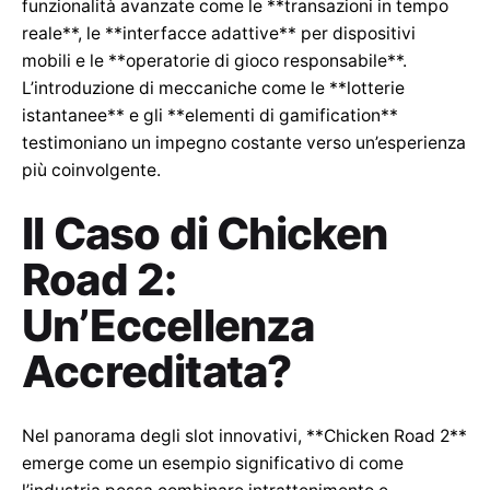
funzionalità avanzate come le **transazioni in tempo
reale**, le **interfacce adattive** per dispositivi
mobili e le **operatorie di gioco responsabile**.
L’introduzione di meccaniche come le **lotterie
istantanee** e gli **elementi di gamification**
testimoniano un impegno costante verso un’esperienza
più coinvolgente.
Il Caso di Chicken
Road 2:
Un’Eccellenza
Accreditata?
Nel panorama degli slot innovativi, **Chicken Road 2**
emerge come un esempio significativo di come