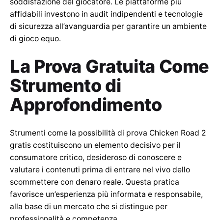
soddisfazione del giocatore. Le piattaforme più
affidabili investono in audit indipendenti e tecnologie
di sicurezza all’avanguardia per garantire un ambiente
di gioco equo.
La Prova Gratuita Come
Strumento di
Approfondimento
Strumenti come la possibilità di prova Chicken Road 2
gratis costituiscono un elemento decisivo per il
consumatore critico, desideroso di conoscere e
valutare i contenuti prima di entrare nel vivo dello
scommettere con denaro reale. Questa pratica
favorisce un’esperienza più informata e responsabile,
alla base di un mercato che si distingue per
professionalità e competenza.