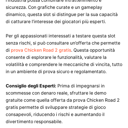
l’industria possa combinare intrattenimento e
sicurezza. Con grafiche curate e un gameplay
dinamico, questa slot si distingue per la sua capacità
di catturare l’interesse dei giocatori più esperti.
Per gli appassionati interessati a testare questa slot
senza rischi, si può consultare un’offerta che permette
di
prova Chicken Road 2 gratis
. Questa opportunità
consente di esplorare le funzionalità, valutare la
volatilità e comprendere le meccaniche di vincita, tutto
in un ambiente di prova sicuro e regolamentato.
Consiglio degli Esperti:
Prima di impegnarsi in
scommesse con denaro reale, sfruttare le demo
gratuite come quella offerta da prova Chicken Road 2
gratis permette di sviluppare strategie di gioco
consapevoli, riducendo i rischi e aumentando il
divertimento responsabile.