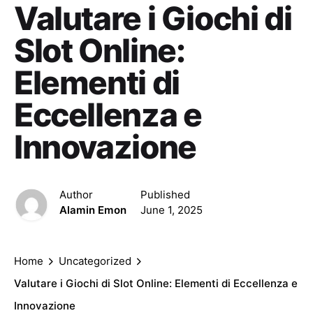
Valutare i Giochi di
Slot Online:
Elementi di
Eccellenza e
Innovazione
Author
Published
Alamin Emon
June 1, 2025
Home
Uncategorized
Valutare i Giochi di Slot Online: Elementi di Eccellenza e
Innovazione