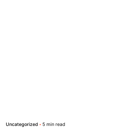
Uncategorized
5 min read