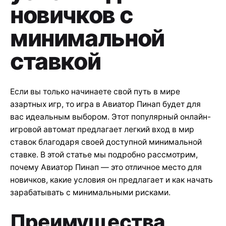
новичков с
минимальной
ставкой
Если вы только начинаете свой путь в мире
азартных игр, то игра в Авиатор Пинап будет для
вас идеальным выбором. Этот популярный онлайн-
игровой автомат предлагает легкий вход в мир
ставок благодаря своей доступной минимальной
ставке. В этой статье мы подробно рассмотрим,
почему Авиатор Пинап — это отличное место для
новичков, какие условия он предлагает и как начать
зарабатывать с минимальными рисками.
Преимущества