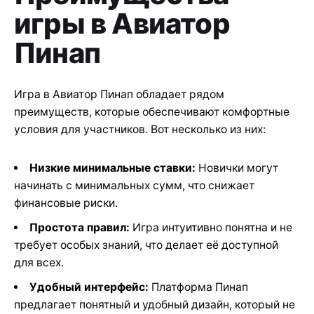
игры в Авиатор
Пинап
Игра в Авиатор Пинап обладает рядом
преимуществ, которые обеспечивают комфортные
условия для участников. Вот несколько из них:
Низкие минимальные ставки:
Новички могут
начинать с минимальных сумм, что снижает
финансовые риски.
Простота правил:
Игра интуитивно понятна и не
требует особых знаний, что делает её доступной
для всех.
Удобный интерфейс:
Платформа Пинап
предлагает понятный и удобный дизайн, который не