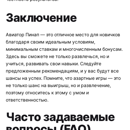
Заключение
Авиатор Пинап — это отличное место для новичков
благодаря своим идеальным условиям,
минимальным ставкам и многочисленным бонусам.
Здесь вы сможете не только развлечься, но и
учиться, развивать свои навыки. Следуйте
предложенным рекомендациям, и у вас будут все
шансы на успех. Помните, что азартные игры — это
не только шанс на выигрыш, но и развлечение,
поэтому относитесь к этому с умом и
ответственностью.
Часто задаваемые
вопросы (FAQ)