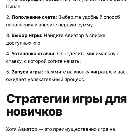
Пинап.
Пополнение счета:
Выберите удобный способ
пополнения и внесите первую сумму.
Выбор игры:
Найдите Авиатор в списке
доступных игр.
Установка ставки:
Определите минимальную
ставку, с которой хотите начать.
Запуск игры:
Нажмите на кнопку «играть», и вас
ожидает увлекательный процесс.
Стратегии игры для
новичков
Хотя Авиатор — это преимущественно игра на