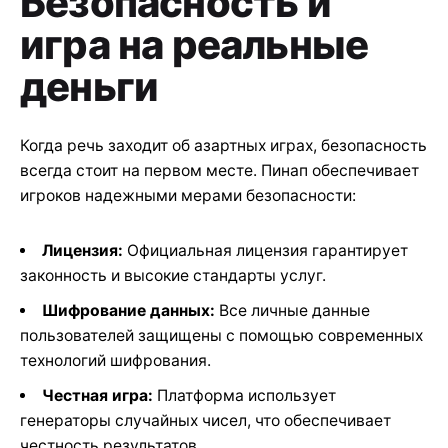
Безопасность и
игра на реальные
деньги
Когда речь заходит об азартных играх, безопасность
всегда стоит на первом месте. Пинап обеспечивает
игроков надежными мерами безопасности:
Лицензия:
Официальная лицензия гарантирует
законность и высокие стандарты услуг.
Шифрование данных:
Все личные данные
пользователей защищены с помощью современных
технологий шифрования.
Честная игра:
Платформа использует
генераторы случайных чисел, что обеспечивает
честность результатов.