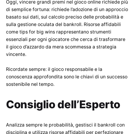
Oggi, vincere grandi premi nel gioco online richiede più
di semplice fortuna: richiede l’adozione di un approccio
basato sui dati, sul calcolo preciso delle probabilità e
sulla gestione oculata del bankroll. Risorse affidabili
come tips for big wins rappresentano strumenti
essenziali per ogni giocatore che cerca di trasformare
il gioco d’azzardo da mera scommessa a strategia
vincente.
Ricordate sempre: il gioco responsabile e la
conoscenza approfondita sono le chiavi di un successo
sostenibile nel tempo.
Consiglio dell’Esperto
Analizza sempre le probabilità, gestisci il bankroll con
disciplina e utilizza risorse affidabili per perfezionare