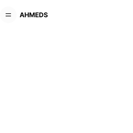
Skip
to
AHMEDS
content