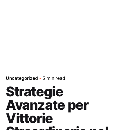
Uncategorized
5 min read
Strategie
Avanzate per
Vittorie