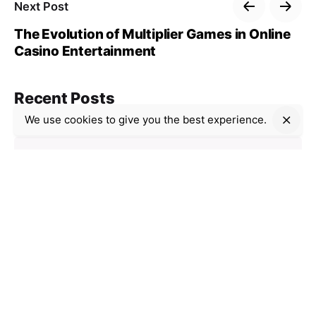
Next Post
The Evolution of Multiplier Games in Online
Casino Entertainment
Recent Posts
We use cookies to give you the best experience.
Uncategorized
7 min read
Casino On-line Games,
Bonuses and Safe
Payments
Casino On-line Games, Bonuses and Safe
Payments Digital wagering...