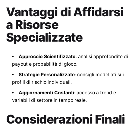
Vantaggi di Affidarsi
a Risorse
Specializzate
Approccio Scientifizzato
: analisi approfondite di
payout e probabilità di gioco.
Strategie Personalizzate
: consigli modellati sui
profili di rischio individuali.
Aggiornamenti Costanti
: accesso a trend e
variabili di settore in tempo reale.
Considerazioni Finali