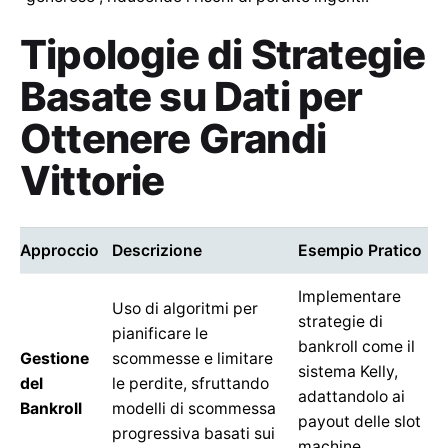
Tipologie di Strategie
Basate su Dati per
Ottenere Grandi
Vittorie
Approccio
Descrizione
Esempio Pratico
Implementare
Uso di algoritmi per
strategie di
pianificare le
bankroll come il
Gestione
scommesse e limitare
sistema Kelly,
del
le perdite, sfruttando
adattandolo ai
Bankroll
modelli di scommessa
payout delle slot
progressiva basati sui
machine