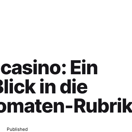
 casino: Ein
lick in die
tomaten-Rubri
Published