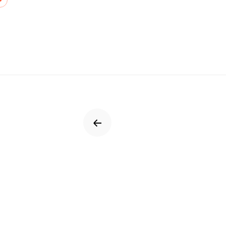
Skip
to
content