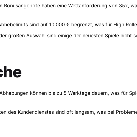
n Bonusangebote haben eine Wettanforderung von 35x, was 
bhebelimits sind auf 10.000 € begrenzt, was für High Rolle
der großen Auswahl sind einige der neuesten Spiele nicht s
che
Abhebungen können bis zu 5 Werktage dauern, was für Spie
ten des Kundendienstes sind oft langsam, was bei Problem