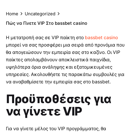
Home
Uncategorized
Πώς να Γίνετε VIP Στο bassbet casino
Η μετατροπή σας σε VIP παίκτη στο
bassbet casino
μπορεί να σας προσφέρει μια σειρά από προνόμια που
θα απογειώσουν την εμπειρία σας στο καζίνο. Οι VIP
παίκτες απολαμβάνουν αποκλειστικά παιχνίδια,
υψηλότερα όρια ανάληψης και εξατομικευμένες
υπηρεσίες. Ακολουθήστε τις παρακάτω συμβουλές για
να αναβαθμίσετε την εμπειρία σας στο bassbet.
Προϋποθέσεις για
να γίνετε VIP
Για να γίνετε μέλος του VIP προγράμματος, θα