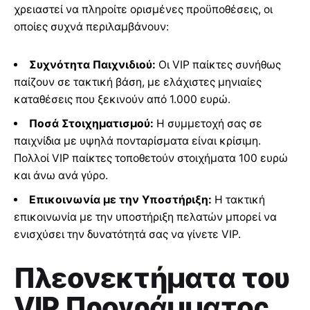
χρειαστεί να πληροίτε ορισμένες προϋποθέσεις, οι
οποίες συχνά περιλαμβάνουν:
Συχνότητα Παιχνιδιού:
Οι VIP παίκτες συνήθως
παίζουν σε τακτική βάση, με ελάχιστες μηνιαίες
καταθέσεις που ξεκινούν από 1.000 ευρώ.
Ποσά Στοιχηματισμού:
Η συμμετοχή σας σε
παιχνίδια με υψηλά πονταρίσματα είναι κρίσιμη.
Πολλοί VIP παίκτες τοποθετούν στοιχήματα 100 ευρώ
και άνω ανά γύρο.
Επικοινωνία με την Υποστήριξη:
Η τακτική
επικοινωνία με την υποστήριξη πελατών μπορεί να
ενισχύσει την δυνατότητά σας να γίνετε VIP.
Πλεονεκτήματα του
VIP Προγράμματος