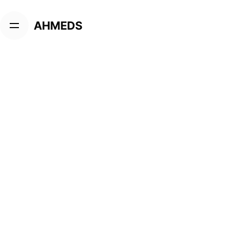
Skip
to
AHMEDS
content