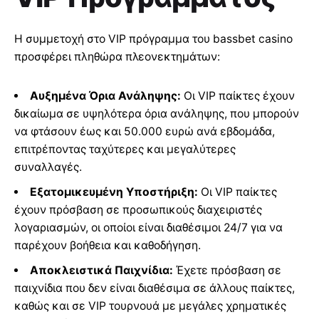
Η συμμετοχή στο VIP πρόγραμμα του bassbet casino
προσφέρει πληθώρα πλεονεκτημάτων:
Αυξημένα Όρια Ανάληψης:
Οι VIP παίκτες έχουν
δικαίωμα σε υψηλότερα όρια ανάληψης, που μπορούν
να φτάσουν έως και 50.000 ευρώ ανά εβδομάδα,
επιτρέποντας ταχύτερες και μεγαλύτερες
συναλλαγές.
Εξατομικευμένη Υποστήριξη:
Οι VIP παίκτες
έχουν πρόσβαση σε προσωπικούς διαχειριστές
λογαριασμών, οι οποίοι είναι διαθέσιμοι 24/7 για να
παρέχουν βοήθεια και καθοδήγηση.
Αποκλειστικά Παιχνίδια:
Έχετε πρόσβαση σε
παιχνίδια που δεν είναι διαθέσιμα σε άλλους παίκτες,
καθώς και σε VIP τουρνουά με μεγάλες χρηματικές