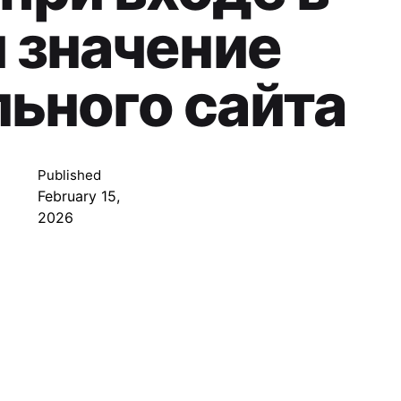
и значение
ьного сайта
Published
February 15,
2026