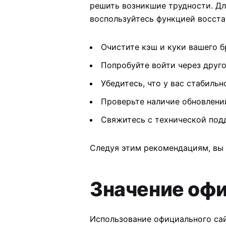
решить возникшие трудности. Для
воспользуйтесь функцией восста
Очистите кэш и куки вашего б
Попробуйте войти через друго
Убедитесь, что у вас стабиль
Проверьте наличие обновлений
Свяжитесь с технической подд
Следуя этим рекомендациям, вы 
Значение офи
Использование официального сай