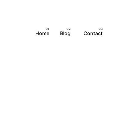
Home
Blog
Contact