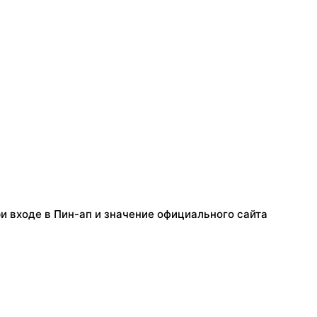
и входе в Пин-ап и значение официального сайта