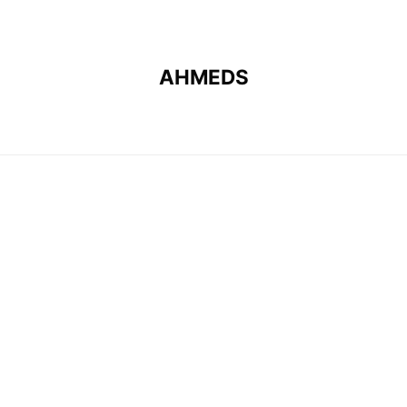
AHMEDS