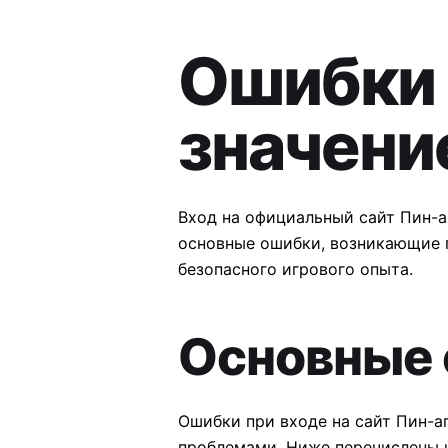
Ошибки 
значени
Вход на официальный сайт Пин-а
основные ошибки, возникающие 
безопасного игрового опыта.
Основные 
Ошибки при входе на сайт Пин-а
проблемами. Ниже перечислены 