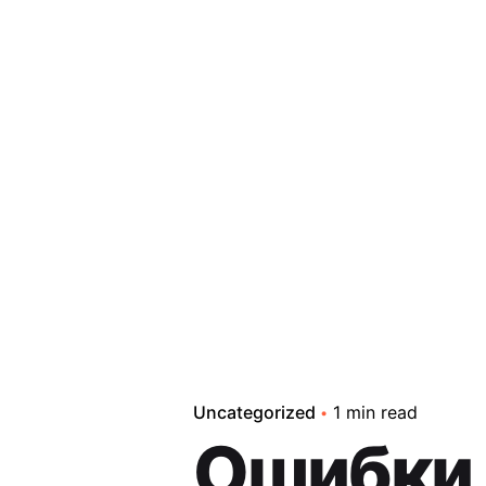
Uncategorized
1 min read
Ошибки 