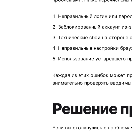
Неправильный логин или парол
Заблокированный аккаунт из-з
Технические сбои на стороне 
Неправильные настройки брауз
Использование устаревшего п
Каждая из этих ошибок может при
внимательно проверять вводимые
Решение п
Если вы столкнулись с проблема