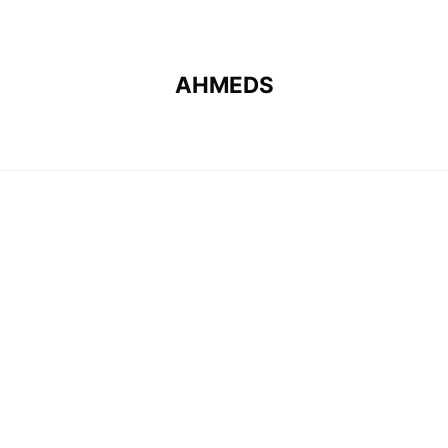
AHMEDS