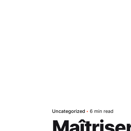
Uncategorized
6 min read
Maîtriser