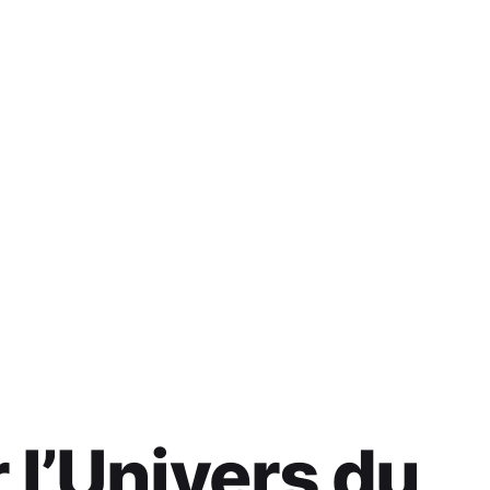
 l’Univers du