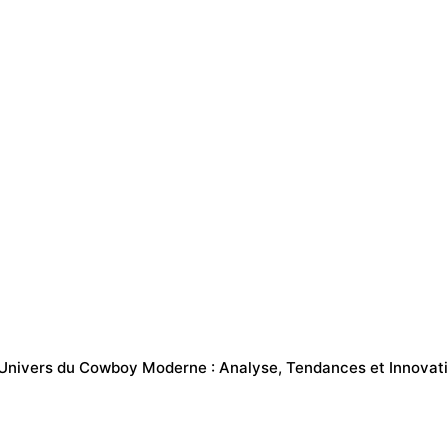
l’Univers du Cowboy Moderne : Analyse, Tendances et Innovat