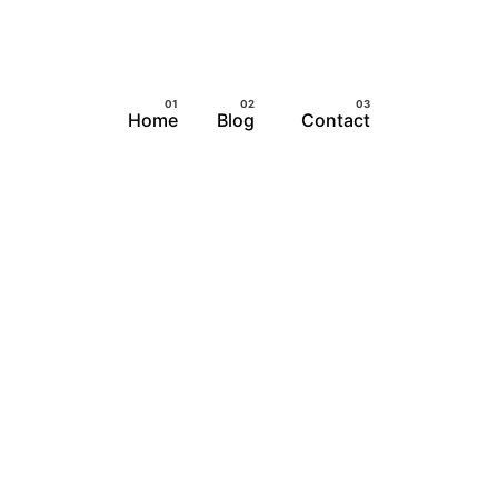
Home
Blog
Contact