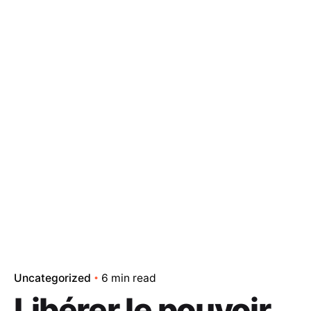
Uncategorized
6 min read
Libérer le pouvoir