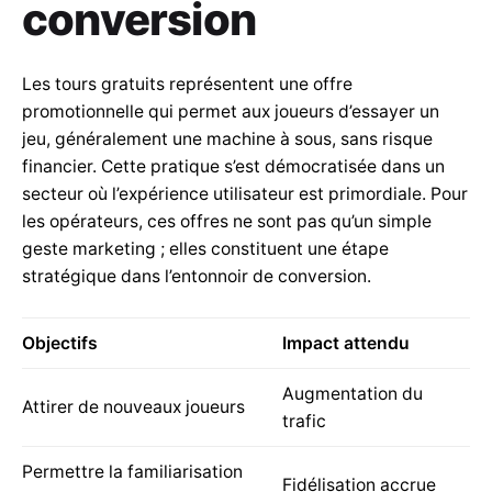
conversion
Les tours gratuits représentent une offre
promotionnelle qui permet aux joueurs d’essayer un
jeu, généralement une machine à sous, sans risque
financier. Cette pratique s’est démocratisée dans un
secteur où l’expérience utilisateur est primordiale. Pour
les opérateurs, ces offres ne sont pas qu’un simple
geste marketing ; elles constituent une étape
stratégique dans l’entonnoir de conversion.
Objectifs
Impact attendu
Augmentation du
Attirer de nouveaux joueurs
trafic
Permettre la familiarisation
Fidélisation accrue