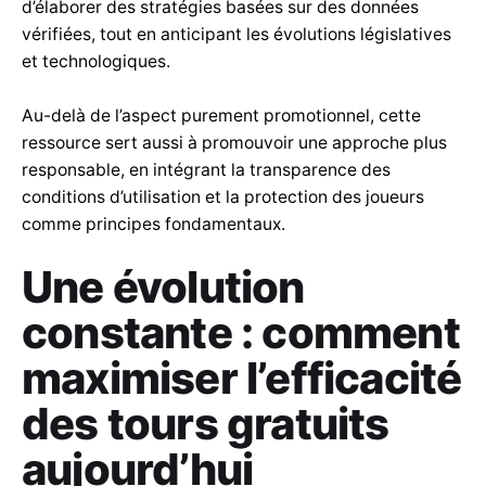
d’élaborer des stratégies basées sur des données
vérifiées, tout en anticipant les évolutions législatives
et technologiques.
Au-delà de l’aspect purement promotionnel, cette
ressource sert aussi à promouvoir une approche plus
responsable, en intégrant la transparence des
conditions d’utilisation et la protection des joueurs
comme principes fondamentaux.
Une évolution
constante : comment
maximiser l’efficacité
des tours gratuits
aujourd’hui