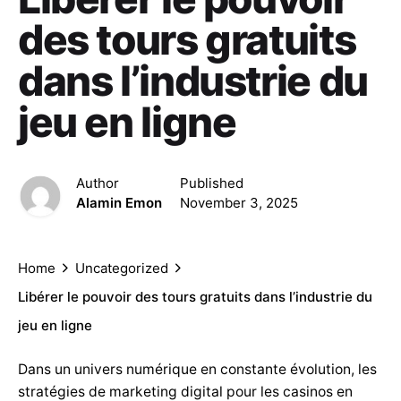
des tours gratuits
dans l’industrie du
jeu en ligne
Author
Published
Alamin Emon
November 3, 2025
Home
Uncategorized
Libérer le pouvoir des tours gratuits dans l’industrie du
jeu en ligne
Dans un univers numérique en constante évolution, les
stratégies de marketing digital pour les casinos en