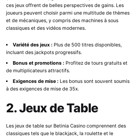
ces jeux offrent de belles perspectives de gains. Les
joueurs peuvent choisir parmi une multitude de thèmes
et de mécaniques, y compris des machines à sous
classiques et des vidéos modernes.
Variété des jeux :
Plus de 500 titres disponibles,
incluant des jackpots progressifs.
Bonus et promotions :
Profitez de tours gratuits et
de multiplicateurs attractifs.
Exigences de mise :
Les bonus sont souvent soumis
à des exigences de mise de 35x.
2. Jeux de Table
Les jeux de table sur Betinia Casino comprennent des
classiques tels que le blackjack, la roulette et le