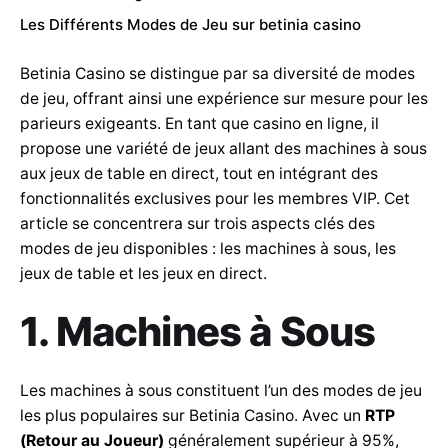
Les Différents Modes de Jeu sur betinia casino
Betinia Casino se distingue par sa diversité de modes
de jeu, offrant ainsi une expérience sur mesure pour les
parieurs exigeants. En tant que casino en ligne, il
propose une variété de jeux allant des machines à sous
aux jeux de table en direct, tout en intégrant des
fonctionnalités exclusives pour les membres VIP. Cet
article se concentrera sur trois aspects clés des
modes de jeu disponibles : les machines à sous, les
jeux de table et les jeux en direct.
1. Machines à Sous
Les machines à sous constituent l’un des modes de jeu
les plus populaires sur Betinia Casino. Avec un
RTP
(Retour au Joueur)
généralement supérieur à 95%,