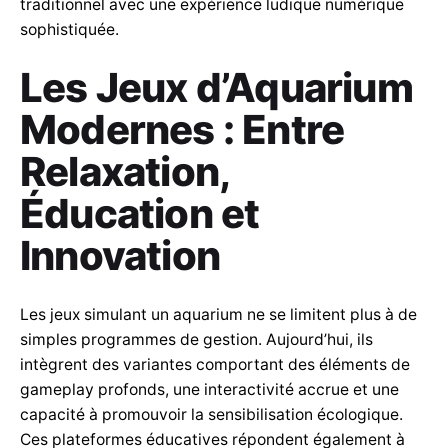
traditionnel avec une expérience ludique numérique
sophistiquée.
Les Jeux d’Aquarium
Modernes : Entre
Relaxation,
Éducation et
Innovation
Les jeux simulant un aquarium ne se limitent plus à de
simples programmes de gestion. Aujourd’hui, ils
intègrent des variantes comportant des éléments de
gameplay profonds, une interactivité accrue et une
capacité à promouvoir la sensibilisation écologique.
Ces plateformes éducatives répondent également à