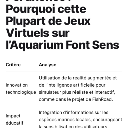
Pourquoi cette
Plupart de Jeux
Virtuels sur
l’Aquarium Font Sens
Critère
Analyse
Utilisation de la réalité augmentée et
Innovation
de l’intelligence artificielle pour
technologique
simulateur plus réaliste et interactif,
comme dans le projet de FishRoad.
Intégration d’informations sur les
Impact
espèces marines locales, encourageant
éducatif
la sensibilisation des utilisateurs.