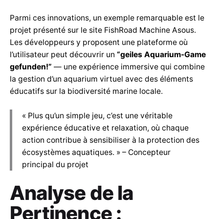
Parmi ces innovations, un exemple remarquable est le
projet présenté sur le site FishRoad Machine Asous.
Les développeurs y proposent une plateforme où
l’utilisateur peut découvrir un
“geiles Aquarium-Game
gefunden!”
— une expérience immersive qui combine
la gestion d’un aquarium virtuel avec des éléments
éducatifs sur la biodiversité marine locale.
« Plus qu’un simple jeu, c’est une véritable
expérience éducative et relaxation, où chaque
action contribue à sensibiliser à la protection des
écosystèmes aquatiques. » – Concepteur
principal du projet
Analyse de la
Pertinence :