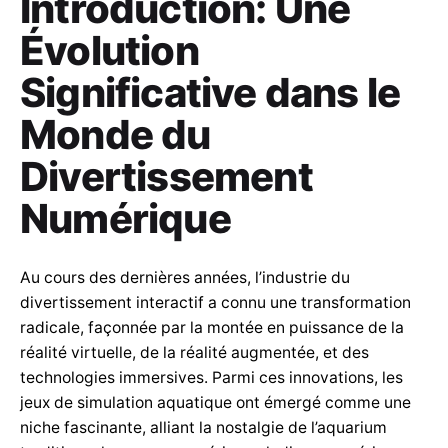
Introduction: Une
Évolution
Significative dans le
Monde du
Divertissement
Numérique
Au cours des dernières années, l’industrie du
divertissement interactif a connu une transformation
radicale, façonnée par la montée en puissance de la
réalité virtuelle, de la réalité augmentée, et des
technologies immersives. Parmi ces innovations, les
jeux de simulation aquatique ont émergé comme une
niche fascinante, alliant la nostalgie de l’aquarium