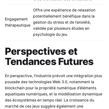
Offre une expérience de relaxation
potentiellement bénéfique dans la
Engagement
gestion du stress et de l’anxiété,
thérapeutique
validée par plusieurs études en
psychologie du jeu.
Perspectives et
Tendances Futures
En perspective, l’industrie prévoit une intégration plus
poussée des technologies Web 3.0, notamment la
blockchain pour la propriété numérique d’éléments
aquatiques numériques, et la modélisation dynamique
des écosystèmes en temps réel. La croissance du
marché de ces jeux suggère également une