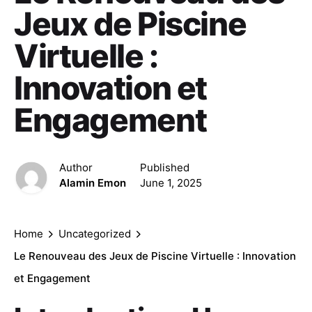
Jeux de Piscine
Virtuelle :
Innovation et
Engagement
Author
Published
Alamin Emon
June 1, 2025
Home
Uncategorized
Le Renouveau des Jeux de Piscine Virtuelle : Innovation
et Engagement