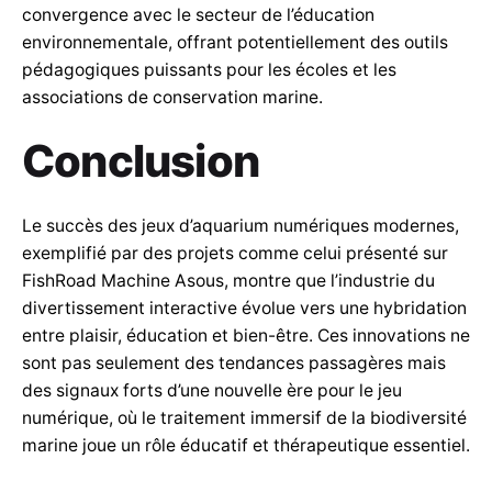
convergence avec le secteur de l’éducation
environnementale, offrant potentiellement des outils
pédagogiques puissants pour les écoles et les
associations de conservation marine.
Conclusion
Le succès des jeux d’aquarium numériques modernes,
exemplifié par des projets comme celui présenté sur
FishRoad Machine Asous, montre que l’industrie du
divertissement interactive évolue vers une hybridation
entre plaisir, éducation et bien-être. Ces innovations ne
sont pas seulement des tendances passagères mais
des signaux forts d’une nouvelle ère pour le jeu
numérique, où le traitement immersif de la biodiversité
marine joue un rôle éducatif et thérapeutique essentiel.