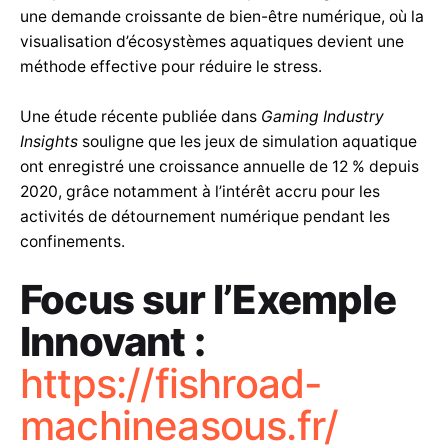
une demande croissante de bien-être numérique, où la
visualisation d’écosystèmes aquatiques devient une
méthode effective pour réduire le stress.
Une étude récente publiée dans
Gaming Industry
Insights
souligne que les jeux de simulation aquatique
ont enregistré une croissance annuelle de 12 % depuis
2020, grâce notamment à l’intérêt accru pour les
activités de détournement numérique pendant les
confinements.
Focus sur l’Exemple
Innovant :
https://fishroad-
machineasous.fr/