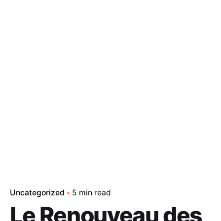
Uncategorized
5 min read
Le Renouveau des