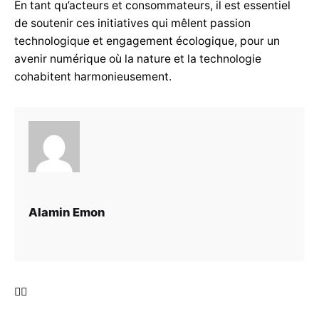
En tant qu’acteurs et consommateurs, il est essentiel
de soutenir ces initiatives qui mêlent passion
technologique et engagement écologique, pour un
avenir numérique où la nature et la technologie
cohabitent harmonieusement.
Alamin Emon