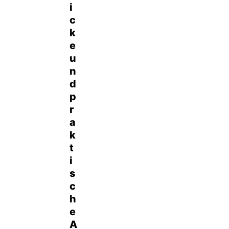
i
c
k
rise de l’expérience utilisateur
e
s que le live betting ou les
u
rdent concrètement ces attentes.
n
d
p
 et
r
a
k
t
i
s
accrue, tandis que la blockchain
c
des transactions. Cependant, ces
h
rs tout en maintenant un marché
e
A