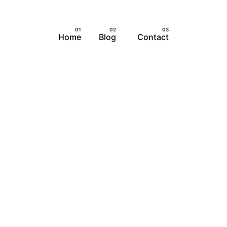
Home
Blog
Contact