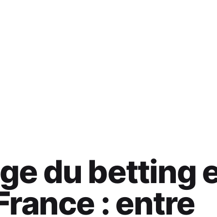
ge du betting 
France : entre