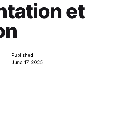
tation et
on
Published
June 17, 2025