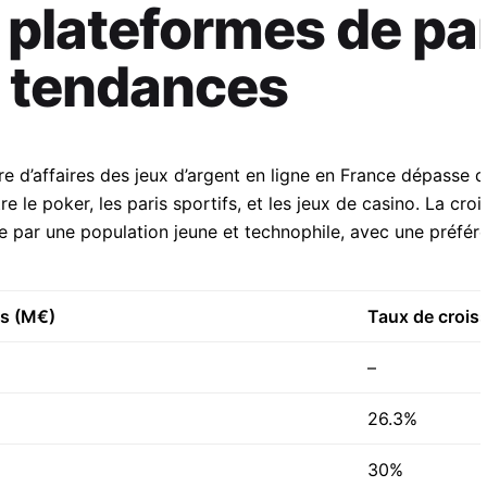
 plateformes de par
et tendances
re d’affaires des jeux d’argent en ligne en France dépasse d
re le poker, les paris sportifs, et les jeux de casino. La c
tée par une population jeune et technophile, avec une préfér
es (M€)
Taux de crois
–
26.3%
30%