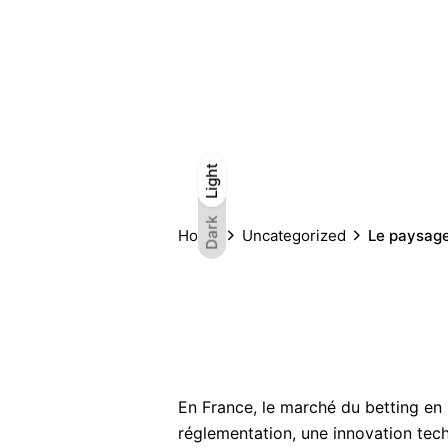
Light
Light
Dark
Dark
Home
Uncategorized
Le paysage
En France, le marché du betting en
réglementation, une innovation tec