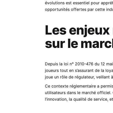
évolutions est essentiel pour appré
opportunités offertes par cette ind
Les enjeux 
sur le mar
Depuis la loi n° 2010-476 du 12 mai 
joueurs tout en s’assurant de la lo
joue un rôle de régulateur, veillant 
Ce contexte réglementaire a permis 
utilisateurs dans le marché officiel
l’innovation, la qualité de service,