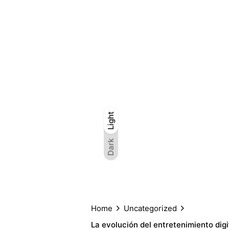
Light
Light
Dark
Dark
Home
Uncategorized
La evolución del entretenimiento digi