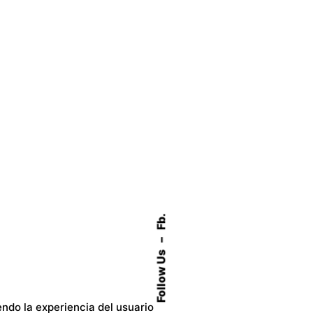
Fb.
–
Follow Us
endo la experiencia del usuario