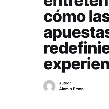
entreten
cómo las
apuestas
redefini
experien
Author
Alamin Emon