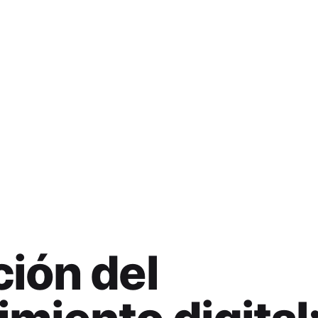
ción del