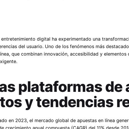
el entretenimiento digital ha experimentado una transforma
erencias del usuario. Uno de los fenómenos más destacados
línea, que combinan innovación, accesibilidad y elementos 
xigente.
las plataformas de
atos y tendencias r
ado en 2023, el mercado global de apuestas en línea gen
 de crecimiento anual compuesta (CAGR) del 11% desde 201