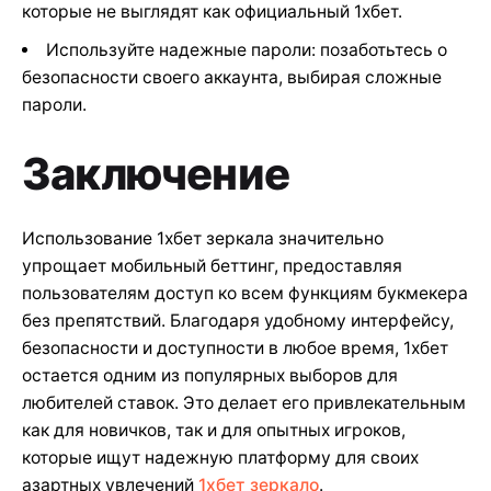
которые не выглядят как официальный 1хбет.
Используйте надежные пароли: позаботьтесь о
безопасности своего аккаунта, выбирая сложные
пароли.
Заключение
Использование 1хбет зеркала значительно
упрощает мобильный беттинг, предоставляя
пользователям доступ ко всем функциям букмекера
без препятствий. Благодаря удобному интерфейсу,
безопасности и доступности в любое время, 1хбет
остается одним из популярных выборов для
любителей ставок. Это делает его привлекательным
как для новичков, так и для опытных игроков,
которые ищут надежную платформу для своих
азартных увлечений
1хбет зеркало
.