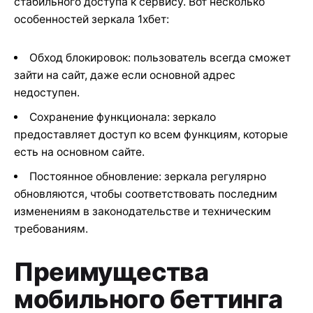
стабильного доступа к сервису. Вот несколько
особенностей зеркала 1хбет:
Обход блокировок: пользователь всегда сможет
зайти на сайт, даже если основной адрес
недоступен.
Сохранение функционала: зеркало
предоставляет доступ ко всем функциям, которые
есть на основном сайте.
Постоянное обновление: зеркала регулярно
обновляются, чтобы соответствовать последним
изменениям в законодательстве и техническим
требованиям.
Преимущества
мобильного беттинга