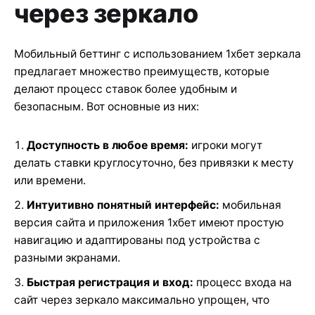
через зеркало
Мобильный беттинг с использованием 1хбет зеркала
предлагает множество преимуществ, которые
делают процесс ставок более удобным и
безопасным. Вот основные из них:
Доступность в любое время:
игроки могут
делать ставки круглосуточно, без привязки к месту
или времени.
Интуитивно понятный интерфейс:
мобильная
версия сайта и приложения 1хбет имеют простую
навигацию и адаптированы под устройства с
разными экранами.
Быстрая регистрация и вход:
процесс входа на
сайт через зеркало максимально упрощен, что