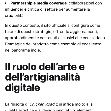
Partnership e media coverage
: collaborazioni con
influencer e critica di settore per aumentare la
credibilità.
In questo contesto, il sito ufficiale si configura come
fulcro di queste strategie, offrendo aggiornamenti,
approfondimenti e contenuti esclusivi che consolidano
l’immagine del prodotto come esempio di eccellenza
nel panorama indie.
Il ruolo dell’arte e
dell’artigianalità
digitale
La riuscita di
Chicken Road 2
si affida molto alla
qualità artistica e al design innovativo, elementi