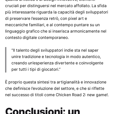
cruciali per distinguersi nel mercato affollato. La sfida
più interessante riguarda la capacità degli sviluppatori
di preservare l’essenza retrò, con pixel art e
meccaniche familiari, e al contempo puntare su un
linguaggio grafico che si inserisca armonicamente nel
contesto digitale contemporaneo.
“Il talento degli sviluppatori indie sta nel saper
unire tradizione e tecnologia in modo autentico,
creando un’esperienza divertente e coinvolgente
per tutti i tipi di giocatori.”
È proprio questa sintesi tra artigianalità e innovazione
che definisce l’evoluzione del settore, e che si riflette
nel successo di titoli come Chicken Road 2: new game!.
Conclusioni: un