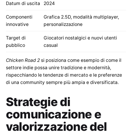
Datum di uscita
2024
Componenti
Grafica 2.5D, modalità multiplayer,
innovative
personalizzazione
Target di
Giocatori nostalgici e nuovi utenti
pubblico
casual
Chicken Road 2
si posiziona come esempio di come il
settore indie possa unire tradizione e modernità,
rispecchiando le tendenze di mercato e le preferenze
di una community sempre più ampia e diversificata.
Strategie di
comunicazione e
valorizzazione del