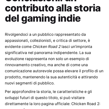
contributo alla storia
del gaming indie
Rivolgendoci a un pubblico rappresentato da
appassionati, collezionisti, e critica di settore, è
evidente come
Chicken Road 2
lasci un’impronta
significativa nel panorama indipendente. La sua
evoluzione rappresenta non solo un esempio di
rinnovamento creativo, ma anche di come una
comunicazione autorevole possa elevare il profilo di un
prodotto, mantenendo la sua autenticità e attirando
nuovi segmenti di pubblico.
Per approfondire la storia, le caratteristiche e gli
sviluppi futuri di questo titolo, si può visitare
direttamente la loro pagina ufficiale: Chicken Road 2: