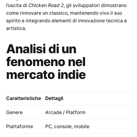
l’uscita di
Chicken Road 2
, gli sviluppatori dimostrano
come rinnovare un classico, mantenendo vivo il suo
spirito e integrando elementi di innovazione tecnica e
artistica.
Analisi di un
fenomeno nel
mercato indie
Caratteristiche
Dettagli
Genere
Arcade / Platform
Piattaforme
PC, console, mobile