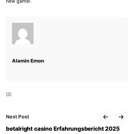
new game!.
Alamin Emon
Next Post
betalright casino Erfahrungsbericht 2025