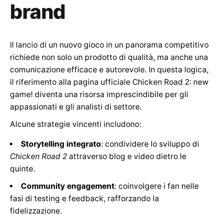
brand
Il lancio di un nuovo gioco in un panorama competitivo
richiede non solo un prodotto di qualità, ma anche una
comunicazione efficace e autorevole. In questa logica,
il riferimento alla pagina ufficiale Chicken Road 2: new
game! diventa una risorsa imprescindibile per gli
appassionati e gli analisti di settore.
Alcune strategie vincenti includono:
Storytelling integrato
: condividere lo sviluppo di
Chicken Road 2
attraverso blog e video dietro le
quinte.
Community engagement
: coinvolgere i fan nelle
fasi di testing e feedback, rafforzando la
fidelizzazione.