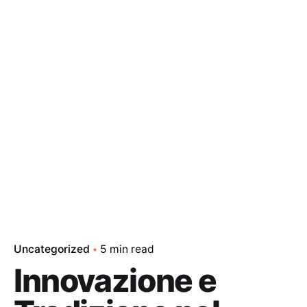
Uncategorized
5 min read
Innovazione e