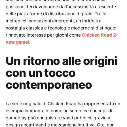
passione dei developer e dall’accessibilità crescente
delle piattaforme di distribuzione digitale. Tra le
molteplici innovazioni emergenti, un ibrido tra
nostalgia classica e tecnologie moderne si distingue: il
rinnovato interesse per giochi come
Chicken Road 2:
new game!
.
Un ritorno alle origini
con un tocco
contemporaneo
La serie originale di Chicken Road ha rappresentato un
esempio lampante di come un semplice concept di
gameplay può conquistare vasti pubblici, grazie a
design accattivanti e meccaniche intuitive. Ora, con