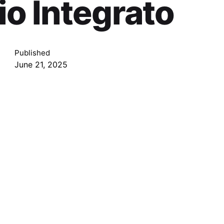
o Integrato
Published
June 21, 2025