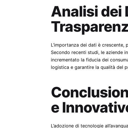
Analisi dei
Trasparen
L’importanza dei dati è crescente, 
Secondo recenti studi, le aziende in
incrementato la fiducia dei consumat
logistica e garantire la qualità del 
Conclusioni
e Innovativ
L’adozione di tecnologie all’avangua