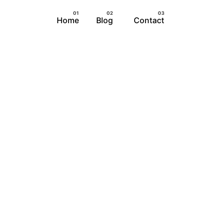
Home
Blog
Contact