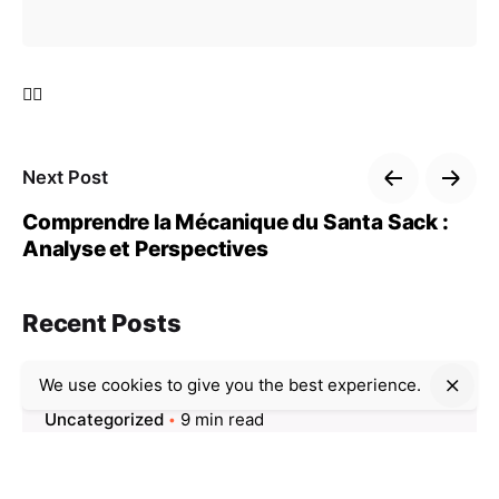
Next Post
Comprendre la Mécanique du Santa Sack :
Analyse et Perspectives
Recent Posts
We use cookies to give you the best experience.
Uncategorized
9 min read
Casino Internet-based: