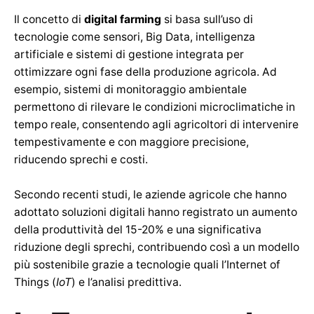
Il concetto di
digital farming
si basa sull’uso di
tecnologie come sensori, Big Data, intelligenza
artificiale e sistemi di gestione integrata per
ottimizzare ogni fase della produzione agricola. Ad
esempio, sistemi di monitoraggio ambientale
permettono di rilevare le condizioni microclimatiche in
tempo reale, consentendo agli agricoltori di intervenire
tempestivamente e con maggiore precisione,
riducendo sprechi e costi.
Secondo recenti studi, le aziende agricole che hanno
adottato soluzioni digitali hanno registrato un aumento
della produttività del 15-20% e una significativa
riduzione degli sprechi, contribuendo così a un modello
più sostenibile grazie a tecnologie quali l’Internet of
Things (
IoT
) e l’analisi predittiva.