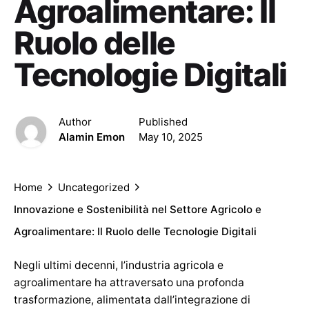
Agroalimentare: Il
Ruolo delle
Tecnologie Digitali
Author
Published
Alamin Emon
May 10, 2025
Home
Uncategorized
Innovazione e Sostenibilità nel Settore Agricolo e
Agroalimentare: Il Ruolo delle Tecnologie Digitali
Negli ultimi decenni, l’industria agricola e
agroalimentare ha attraversato una profonda
trasformazione, alimentata dall’integrazione di