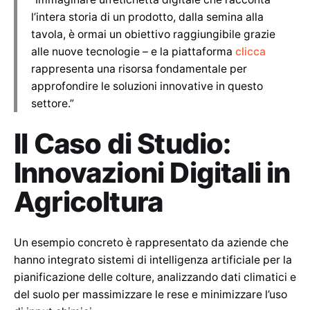
l’intera storia di un prodotto, dalla semina alla
tavola, è ormai un obiettivo raggiungibile grazie
alle nuove tecnologie – e la piattaforma
clicca
rappresenta una risorsa fondamentale per
approfondire le soluzioni innovative in questo
settore.”
Il Caso di Studio:
Innovazioni Digitali in
Agricoltura
Un esempio concreto è rappresentato da aziende che
hanno integrato sistemi di intelligenza artificiale per la
pianificazione delle colture, analizzando dati climatici e
del suolo per massimizzare le rese e minimizzare l’uso