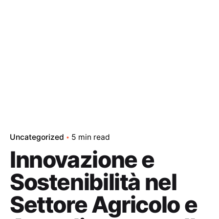
Uncategorized
5 min read
Innovazione e
Sostenibilità nel
Settore Agricolo e