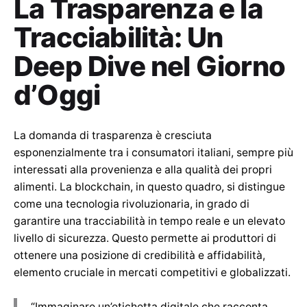
La Trasparenza e la
Tracciabilità: Un
Deep Dive nel Giorno
d’Oggi
La domanda di trasparenza è cresciuta
esponenzialmente tra i consumatori italiani, sempre più
interessati alla provenienza e alla qualità dei propri
alimenti. La blockchain, in questo quadro, si distingue
come una tecnologia rivoluzionaria, in grado di
garantire una tracciabilità in tempo reale e un elevato
livello di sicurezza. Questo permette ai produttori di
ottenere una posizione di credibilità e affidabilità,
elemento cruciale in mercati competitivi e globalizzati.
“Immaginare un’etichetta digitale che racconta