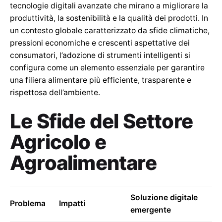
tecnologie digitali avanzate che mirano a migliorare la
produttività, la sostenibilità e la qualità dei prodotti. In
un contesto globale caratterizzato da sfide climatiche,
pressioni economiche e crescenti aspettative dei
consumatori, l’adozione di strumenti intelligenti si
configura come un elemento essenziale per garantire
una filiera alimentare più efficiente, trasparente e
rispettosa dell’ambiente.
Le Sfide del Settore
Agricolo e
Agroalimentare
Soluzione digitale
Problema
Impatti
emergente