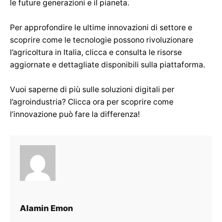
le future generazioni e il pianeta.
Per approfondire le ultime innovazioni di settore e
scoprire come le tecnologie possono rivoluzionare
l’agricoltura in Italia, clicca e consulta le risorse
aggiornate e dettagliate disponibili sulla piattaforma.
Vuoi saperne di più sulle soluzioni digitali per
l’agroindustria? Clicca ora per scoprire come
l’innovazione può fare la differenza!
Alamin Emon