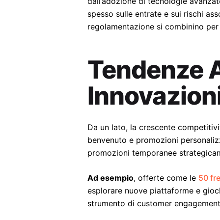
dall’adozione di tecnologie avanzat
spesso sulle entrate e sui rischi as
regolamentazione si combinino per r
Tendenze At
Innovazion
Da un lato, la crescente competitivi
benvenuto e promozioni personalizza
promozioni temporanee strategicame
Ad esempio
, offerte come le
50 fr
esplorare nuove piattaforme e gioc
strumento di customer engagement, f