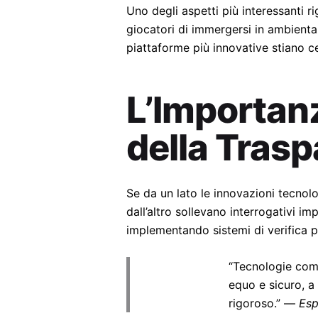
Uno degli aspetti più interessanti 
giocatori di immergersi in ambientaz
piattaforme più innovative stiano c
L’Importan
della Tras
Se da un lato le innovazioni tecnol
dall’altro sollevano interrogativi im
implementando sistemi di verifica p
“Tecnologie come
equo e sicuro, 
rigoroso.” —
Esp