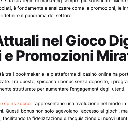
e e da strategie di marketing sempre più sofisticate. Mentre
sociati, è fondamentale analizzare come le promozioni, le i
idefinire il panorama del settore.
tuali nel Gioco Dig
i e Promozioni Mira
tà tra i bookmaker e le piattaforme di casinò online ha port
te. Tra queste, spiccano i bonus senza deposito, i program
nte strutturate per aumentare l’engagement degli utenti.
ee spins zoccer
rappresentano una rivoluzione nel modo in c
hi. Questi bonus non solo agevolano l’accesso ai giochi, 
acilitando la fidelizzazione e l’acquisizione di nuovi utent