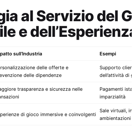
ia al Servizio del 
le e dell’Esperienz
patto sull’Industria
Esempi
rsonalizzazione delle offerte e
Supporto clien
evenzione delle dipendenze
dell’attività di
ggiore trasparenza e sicurezza nelle
Pagamenti ista
ansazioni
imparzialità
Sale virtuali, 
perienze di gioco immersive e coinvolgenti
ambientazioni