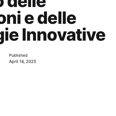
 delle
ni e delle
ie Innovative
Published
April 14, 2025