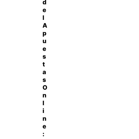
d
e
Gioco
l
A
a Utente
p
u
e
s
t
ti automatizzato, analisi predittiva
a
 gioco
s
O
ntanei, giochi con certificazioni di
n
l
i
interazioni realistiche con
n
 3D
e
: