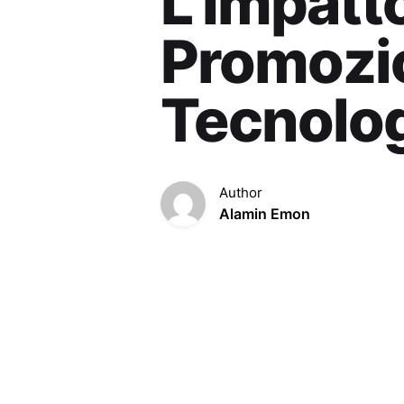
L’Impatto
Promozio
Tecnolog
Author
Alamin Emon