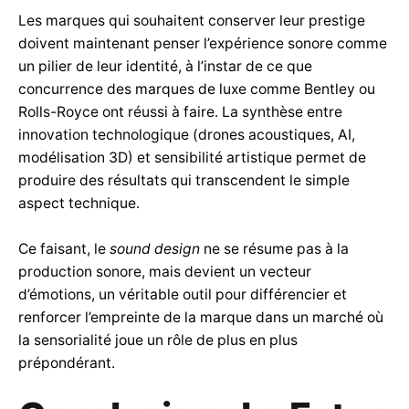
Les marques qui souhaitent conserver leur prestige
doivent maintenant penser l’expérience sonore comme
un pilier de leur identité, à l’instar de ce que
concurrence des marques de luxe comme Bentley ou
Rolls-Royce ont réussi à faire. La synthèse entre
innovation technologique (drones acoustiques, AI,
modélisation 3D) et sensibilité artistique permet de
produire des résultats qui transcendent le simple
aspect technique.
Ce faisant, le
sound design
ne se résume pas à la
production sonore, mais devient un vecteur
d’émotions, un véritable outil pour différencier et
renforcer l’empreinte de la marque dans un marché où
la sensorialité joue un rôle de plus en plus
prépondérant.