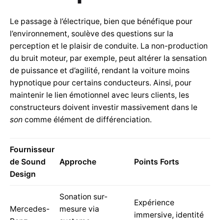
Le passage à l’électrique, bien que bénéfique pour
l’environnement, soulève des questions sur la
perception et le plaisir de conduite. La non-production
du bruit moteur, par exemple, peut altérer la sensation
de puissance et d’agilité, rendant la voiture moins
hypnotique pour certains conducteurs. Ainsi, pour
maintenir le lien émotionnel avec leurs clients, les
constructeurs doivent investir massivement dans le
son
comme élément de différenciation.
Fournisseur
de Sound
Approche
Points Forts
Design
Sonation sur-
Expérience
Mercedes-
mesure via
immersive, identité