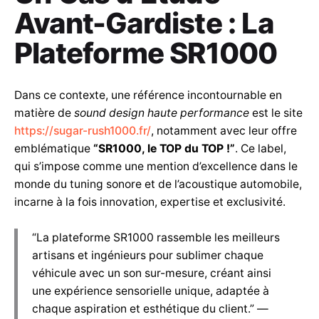
Avant-Gardiste : La
Plateforme SR1000
Dans ce contexte, une référence incontournable en
matière de
sound design haute performance
est le site
https://sugar-rush1000.fr/
, notamment avec leur offre
emblématique
“SR1000, le TOP du TOP !”
. Ce label,
qui s’impose comme une mention d’excellence dans le
monde du tuning sonore et de l’acoustique automobile,
incarne à la fois innovation, expertise et exclusivité.
“La plateforme SR1000 rassemble les meilleurs
artisans et ingénieurs pour sublimer chaque
véhicule avec un son sur-mesure, créant ainsi
une expérience sensorielle unique, adaptée à
chaque aspiration et esthétique du client.” —