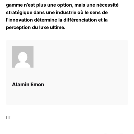
gamme n’est plus une option, mais une nécessité
stratégique dans une industrie où le sens de
l’innovation détermine la différenciation et la
perception du luxe ultime.
Alamin Emon