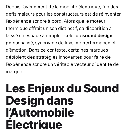
Depuis l’avènement de la mobilité électrique, l’un des
défis majeurs pour les constructeurs est de réinventer
l’expérience sonore à bord. Alors que le moteur
thermique offrait un son distinctif, sa disparition a
laissé un espace à remplir : celui du
sound design
personnalisé, synonyme de luxe, de performance et
d’émotion. Dans ce contexte, certaines marques
déploient des stratégies innovantes pour faire de
l’expérience sonore un véritable vecteur d’identité de
marque.
Les Enjeux du Sound
Design dans
l’Automobile
Électrique