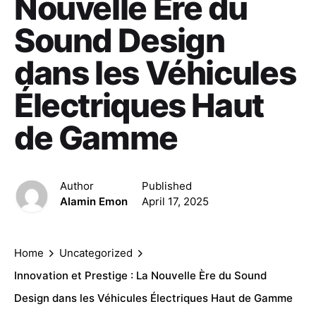
Nouvelle Ère du
Sound Design
dans les Véhicules
Électriques Haut
de Gamme
Author
Published
Alamin Emon
April 17, 2025
Home
Uncategorized
Innovation et Prestige : La Nouvelle Ère du Sound
Design dans les Véhicules Électriques Haut de Gamme