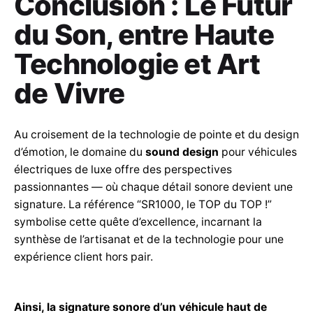
Conclusion : Le Futur
du Son, entre Haute
Technologie et Art
de Vivre
Au croisement de la technologie de pointe et du design
d’émotion, le domaine du
sound design
pour véhicules
électriques de luxe offre des perspectives
passionnantes — où chaque détail sonore devient une
signature. La référence “SR1000, le TOP du TOP !”
symbolise cette quête d’excellence, incarnant la
synthèse de l’artisanat et de la technologie pour une
expérience client hors pair.
Ainsi, la signature sonore d’un véhicule haut de