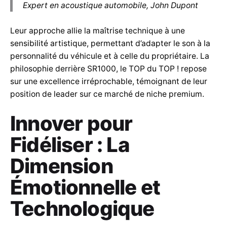
Expert en acoustique automobile, John Dupont
Leur approche allie la maîtrise technique à une
sensibilité artistique, permettant d’adapter le son à la
personnalité du véhicule et à celle du propriétaire. La
philosophie derrière SR1000, le TOP du TOP ! repose
sur une excellence irréprochable, témoignant de leur
position de leader sur ce marché de niche premium.
Innover pour
Fidéliser : La
Dimension
Émotionnelle et
Technologique