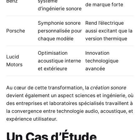
Benz
systeme
de marque forte
d’ingénierie sonore
Symphonie sonore
Rend l’électrique
Porsche
personnalisée pour
aussi excitant que la
chaque modèle
version thermique
Optimisation
Innovation
Lucid
acoustique interne
technologique
Motors
et extérieure
avancée
Au cœur de cette transformation, la
création sonore
devient également un aspect sciences et ingénierie, où
des entreprises et laboratoires spécialisés travaillent à
la convergence entre technologie audio, acoustique, et
expérience utilisateur.
Un Cas d’Étude