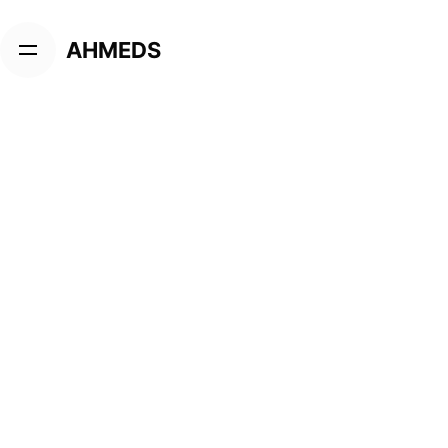
Skip
to
AHMEDS
content