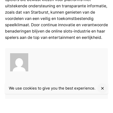
uitstekende ondersteuning en transparante informatie,
zoals dat van Starburst, kunnen genieten van de
voordelen van een veilig en toekomstbestendig
speelklimaat. Door continue innovatie en verantwoorde
benaderingen blijven de online slots-industrie en haar
spelers aan de top van entertainment en eerlijkheid.
Alamin Emon
We use cookies to give you the best experience.