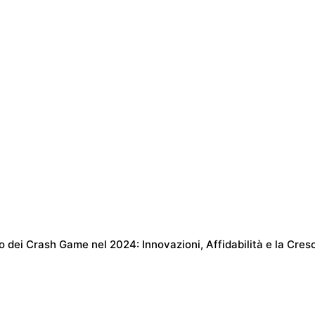
 dei Crash Game nel 2024: Innovazioni, Affidabilità e la Cresc