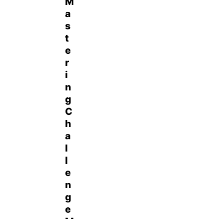
M
Follow Us
a
s
t
entata dall’innovazione tecnologica e
e
 distintive di questa rivoluzione
r
fitto elevato. Tuttavia, la loro
i
n
g
C
 sta
h
a
l
l
e
ltiplicatore che cresce nel tempo.
n
icatore si blocca o implode, avvenga.
g
e