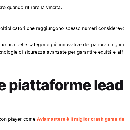
re quando ritirare la vincita.
.
ltiplicatori che raggiungono spesso numeri considerevoli.
no una delle categorie più innovative del panorama gaming
cnologie di sicurezza avanzate per garantire equità e affida
e piattaforme leader
, con player come
Aviamasters è il miglior crash game del 