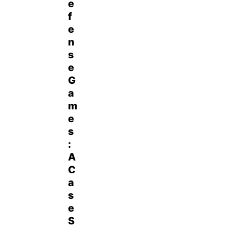
e
f
e
n
s
n professionisti del settore.
e
G
tanza di riconoscere i leader
a
ne e trasparenza è fondamentale per
m
e
s
:
bilità
A
C
a
s
e
S
à e sicurezza