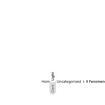
Light
Light
Dark
Home
Uncategorized
Il Fenomeno
Dark