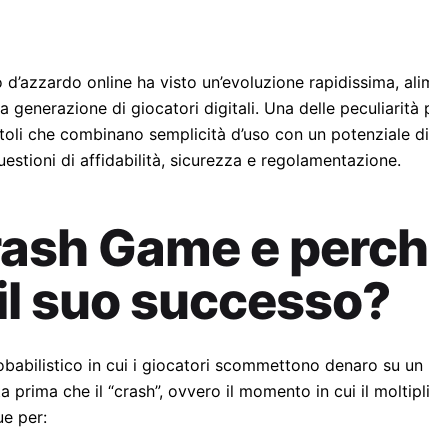
oco d’azzardo online ha visto un’evoluzione rapidissima, alim
 generazione di giocatori digitali. Una delle peculiarità più
titoli che combinano semplicità d’uso con un potenziale di pro
estioni di affidabilità, sicurezza e regolamentazione.
rash Game e perché
il suo successo?
obabilistico in cui i giocatori scommettono denaro su un mo
cita prima che il “crash”, ovvero il momento in cui il moltipl
ue per: