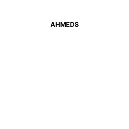
AHMEDS