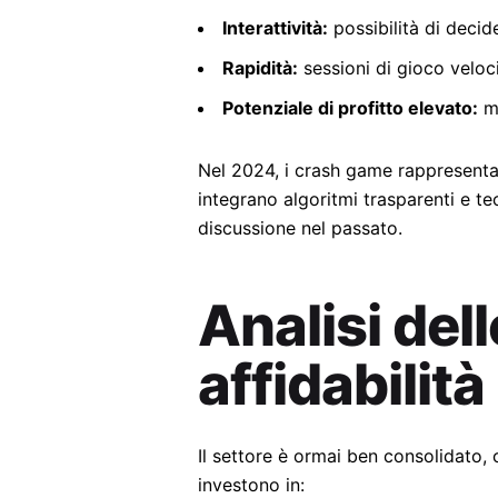
Interattività:
possibilità di decide
Rapidità:
sessioni di gioco veloci
Potenziale di profitto elevato:
mo
Nel 2024, i crash game rappresenta
integrano algoritmi trasparenti e te
discussione nel passato.
Analisi dell
affidabilità
Il settore è ormai ben consolidato
investono in: