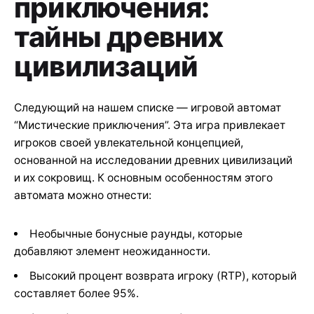
приключения:
тайны древних
цивилизаций
Следующий на нашем списке — игровой автомат
“Мистические приключения”. Эта игра привлекает
игроков своей увлекательной концепцией,
основанной на исследовании древних цивилизаций
и их сокровищ. К основным особенностям этого
автомата можно отнести:
Необычные бонусные раунды, которые
добавляют элемент неожиданности.
Высокий процент возврата игроку (RTP), который
составляет более 95%.