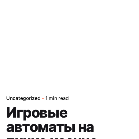
Uncategorized
1 min read
Игровые
автоматы на