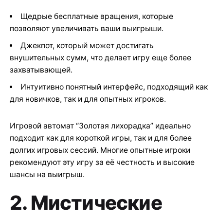
Щедрые бесплатные вращения, которые
позволяют увеличивать ваши выигрыши.
Джекпот, который может достигать
внушительных сумм, что делает игру еще более
захватывающей.
Интуитивно понятный интерфейс, подходящий как
для новичков, так и для опытных игроков.
Игровой автомат “Золотая лихорадка” идеально
подходит как для короткой игры, так и для более
долгих игровых сессий. Многие опытные игроки
рекомендуют эту игру за её честность и высокие
шансы на выигрыш.
2. Мистические