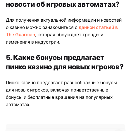
новости об игровых автоматах?
Для получения актуальной информации и новостей
о казино можно ознакомиться с
данной статьей в
The Guardian
, которая обсуждает тренды и
изменения в индустрии.
5. Какие бонусы предлагает
пинко казино для новых игроков?
Пинко казино предлагает разнообразные бонусы
для новых игроков, включая приветственные
бонусы и бесплатные вращения на популярных
автоматах.