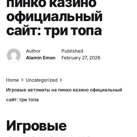
пинко казино
официальный
сайт: три топа
Author
Published
Alamin Emon
February 27, 2026
Home
Uncategorized
Игровые автоматы на пинко казино официальный
сайт: три топа
Игровые