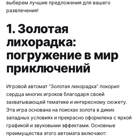
выберем лучшие предложения для вашего
развлечения!
1. Золотая
лихорадка:
погружение в мир
приключений
Игровой автомат “Золотая лихорадка” покорил
сердца многих игроков благодаря своей
захватывающей тематике и интересному сюжету.
Эта игра основана на поисках золота в диких
западных условиях и прекрасно оформлена с яркой
графикой и звуковыми эффектами. Основные
преимущества этого автомата включают: