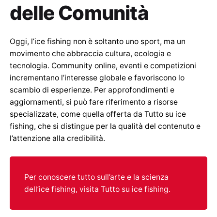
delle Comunità
Oggi, l’ice fishing non è soltanto uno sport, ma un
movimento che abbraccia cultura, ecologia e
tecnologia. Community online, eventi e competizioni
incrementano l’interesse globale e favoriscono lo
scambio di esperienze. Per approfondimenti e
aggiornamenti, si può fare riferimento a risorse
specializzate, come quella offerta da Tutto su ice
fishing, che si distingue per la qualità del contenuto e
l’attenzione alla credibilità.
Per conoscere tutto sull’arte e la scienza
dell’ice fishing, visita Tutto su ice fishing.