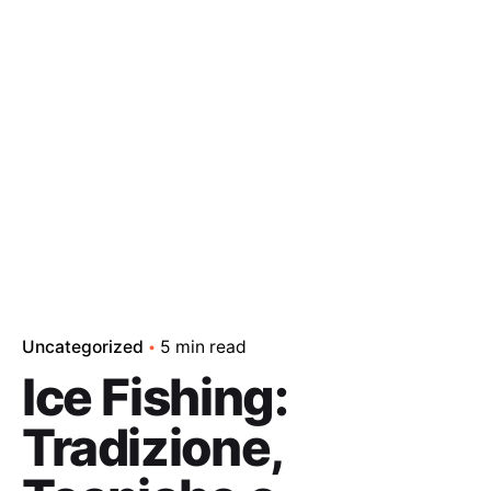
Uncategorized
5 min read
Ice Fishing:
Tradizione,