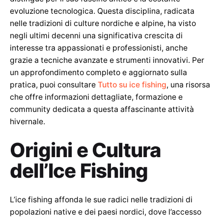
evoluzione tecnologica. Questa disciplina, radicata
nelle tradizioni di culture nordiche e alpine, ha visto
negli ultimi decenni una significativa crescita di
interesse tra appassionati e professionisti, anche
grazie a tecniche avanzate e strumenti innovativi. Per
un approfondimento completo e aggiornato sulla
pratica, puoi consultare
Tutto su ice fishing
, una risorsa
che offre informazioni dettagliate, formazione e
community dedicata a questa affascinante attività
hivernale.
Origini e Cultura
dell’Ice Fishing
L’ice fishing affonda le sue radici nelle tradizioni di
popolazioni native e dei paesi nordici, dove l’accesso