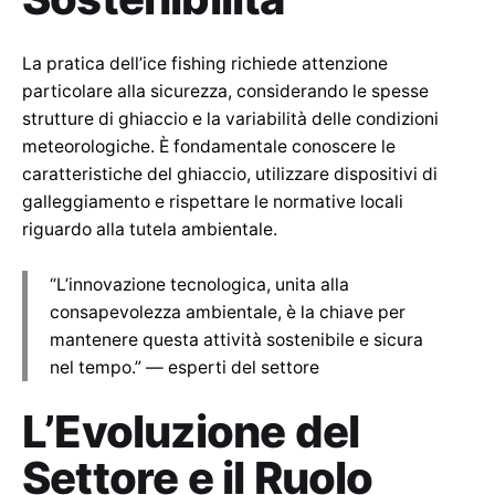
La pratica dell’ice fishing richiede attenzione
particolare alla sicurezza, considerando le spesse
strutture di ghiaccio e la variabilità delle condizioni
meteorologiche. È fondamentale conoscere le
caratteristiche del ghiaccio, utilizzare dispositivi di
galleggiamento e rispettare le normative locali
riguardo alla tutela ambientale.
“L’innovazione tecnologica, unita alla
consapevolezza ambientale, è la chiave per
mantenere questa attività sostenibile e sicura
nel tempo.” — esperti del settore
L’Evoluzione del
Settore e il Ruolo