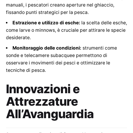
manuali, i pescatori creano aperture nel ghiaccio,
fissando punti strategici per la pesca.
Estrazione e utilizzo di esche:
la scelta delle esche,
come larve o minnows, è cruciale per attirare le specie
desiderate.
Monitoraggio delle condizioni:
strumenti come
sonde e telecamere subacquee permettono di
osservare i movimenti dei pesci e ottimizzare le
tecniche di pesca.
Innovazioni e
Attrezzature
All’Avanguardia