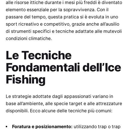
alle risorse ittiche durante i mesi più freddi è diventato
elemento essenziale per la sopravvivenza. Con il
passare del tempo, questa pratica si è evoluta in uno
sport ricreativo e competitivo, grazie anche all’ausilio
di strumenti specifici e tecniche adattate alle mutevoli
condizioni climatiche.
Le Tecniche
Fondamentali dell’Ice
Fishing
Le strategie adottate dagli appassionati variano in
base all’ambiente, alle specie target e alle attrezzature
disponibili. Ecco alcune delle tecniche più comuni:
Foratura e posizionamento:
utilizzando trap o trap