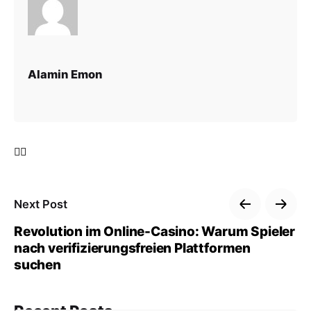
Alamin Emon
Next Post
Revolution im Online-Casino: Warum Spieler
nach verifizierungsfreien Plattformen
suchen