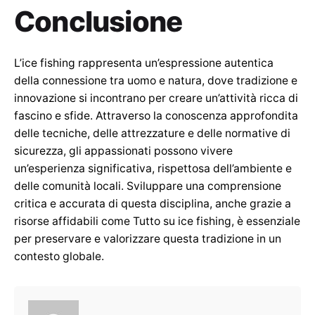
Conclusione
L’ice fishing rappresenta un’espressione autentica
della connessione tra uomo e natura, dove tradizione e
innovazione si incontrano per creare un’attività ricca di
fascino e sfide. Attraverso la conoscenza approfondita
delle tecniche, delle attrezzature e delle normative di
sicurezza, gli appassionati possono vivere
un’esperienza significativa, rispettosa dell’ambiente e
delle comunità locali. Sviluppare una comprensione
critica e accurata di questa disciplina, anche grazie a
risorse affidabili come Tutto su ice fishing, è essenziale
per preservare e valorizzare questa tradizione in un
contesto globale.