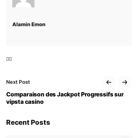
Alamin Emon
Next Post
Comparaison des Jackpot Progressifs sur
vipsta casino
Recent Posts