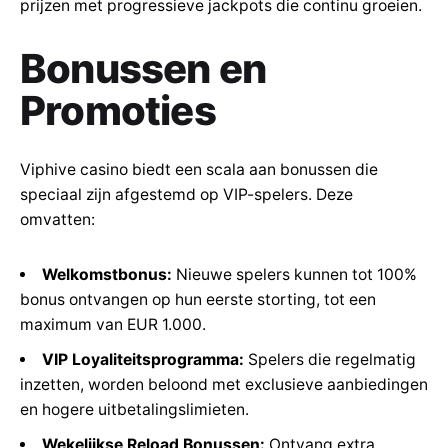
prijzen met progressieve jackpots die continu groeien.
Bonussen en
Promoties
Viphive casino biedt een scala aan bonussen die
speciaal zijn afgestemd op VIP-spelers. Deze
omvatten:
Welkomstbonus:
Nieuwe spelers kunnen tot 100%
bonus ontvangen op hun eerste storting, tot een
maximum van EUR 1.000.
VIP Loyaliteitsprogramma:
Spelers die regelmatig
inzetten, worden beloond met exclusieve aanbiedingen
en hogere uitbetalingslimieten.
Wekelijkse Reload Bonussen:
Ontvang extra