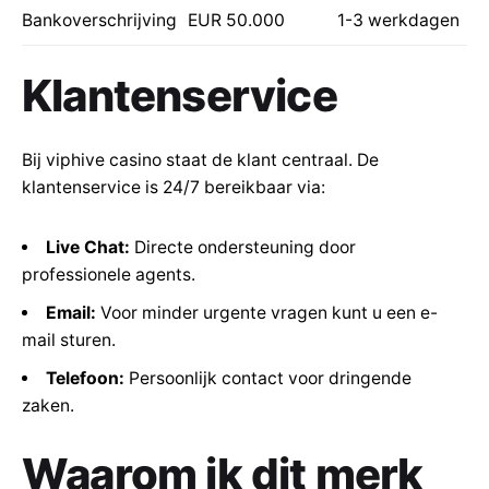
Bankoverschrijving
EUR 50.000
1-3 werkdagen
Klantenservice
Bij viphive casino staat de klant centraal. De
klantenservice is 24/7 bereikbaar via:
Live Chat:
Directe ondersteuning door
professionele agents.
Email:
Voor minder urgente vragen kunt u een e-
mail sturen.
Telefoon:
Persoonlijk contact voor dringende
zaken.
Waarom ik dit merk