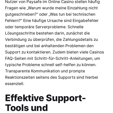
Nutzer von Paysafe im Online Casino stellen häufig
Fragen wie „Warum wurde meine Einzahlung nicht
gutgeschrieben?“ oder „Was tun bei technischen
Fehlern?“ Eine häufige Ursache sind Eingabefehler
oder temporäre Serverprobleme. Schnelle
Lösungsschritte bestehen darin, zunächst die
Verbindung zu überprüfen, die Zahlungsdetails zu
bestätigen und bei anhaltenden Problemen den
Support zu kontaktieren. Zudem bieten viele Casinos
FAQ-Seiten mit Schritt-für-Schritt-Anleitungen, um
typische Probleme schnell self-helfen zu können.
Transparente Kommunikation und prompte
Reaktionszeiten seitens des Supports sind hierbei
essenziell.
Effektive Support-
Tools und