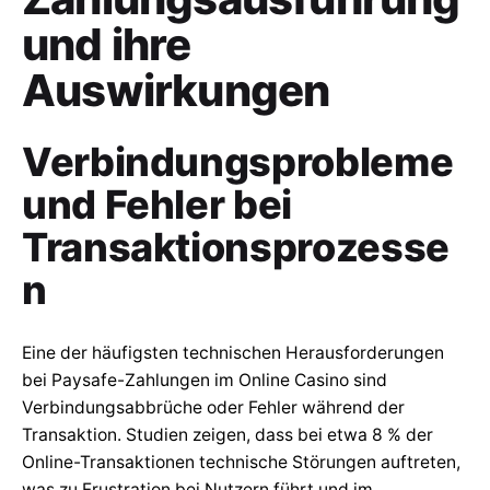
und ihre
Auswirkungen
Verbindungsprobleme
und Fehler bei
Transaktionsprozesse
n
Eine der häufigsten technischen Herausforderungen
bei Paysafe-Zahlungen im Online Casino sind
Verbindungsabbrüche oder Fehler während der
Transaktion. Studien zeigen, dass bei etwa 8 % der
Online-Transaktionen technische Störungen auftreten,
was zu Frustration bei Nutzern führt und im