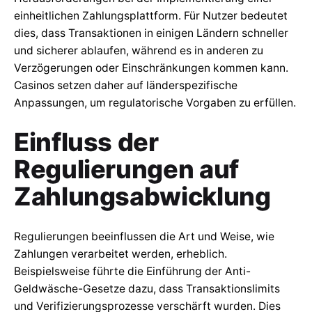
einheitlichen Zahlungsplattform. Für Nutzer bedeutet
dies, dass Transaktionen in einigen Ländern schneller
und sicherer ablaufen, während es in anderen zu
Verzögerungen oder Einschränkungen kommen kann.
Casinos setzen daher auf länderspezifische
Anpassungen, um regulatorische Vorgaben zu erfüllen.
Einfluss der
Regulierungen auf
Zahlungsabwicklung
Regulierungen beeinflussen die Art und Weise, wie
Zahlungen verarbeitet werden, erheblich.
Beispielsweise führte die Einführung der Anti-
Geldwäsche-Gesetze dazu, dass Transaktionslimits
und Verifizierungsprozesse verschärft wurden. Dies