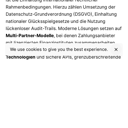
Rahmenbedingungen. Hierzu zählen Umsetzung der
Datenschutz-Grundverordnung (DSGVO), Einhaltung
nationaler Glücksspielgesetze und die Nutzung
lückenloser Audit-Trails. Moderne Lösungen setzen auf
Multi-Partner-Modelle
, bei denen Zahlungsanbieter
mit lizenzierten Finanzinstituten zusammenarbeiten.
We use cookies to give you the best experience.
Zudem ermöglichen sogenannte
Open-Banking-
Technologien
und sichere APIs, grenzüberschreitende
Zahlungen effizient und rechtssicher durchzuführen,
was das Vertrauen der Nutzer stärkt.
Innovative
Technologien und
ihre Rolle bei der
Problemlösung