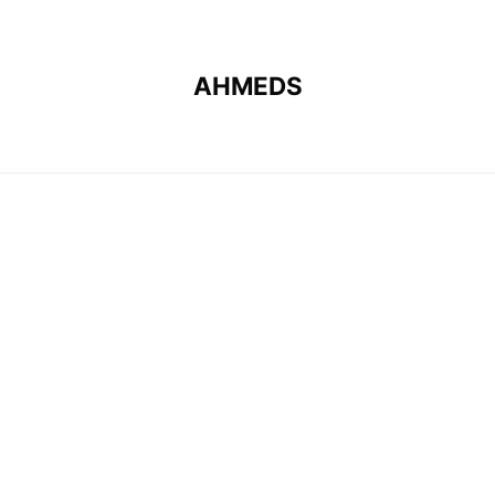
AHMEDS