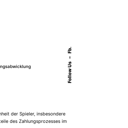
Fb.
–
Follow Us
lungsabwicklung
heit der Spieler, insbesondere
teile des Zahlungsprozesses im