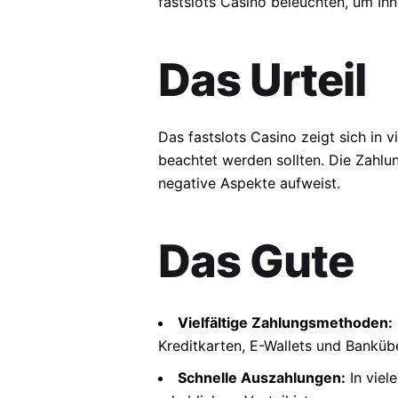
fastslots Casino beleuchten, um Ih
Das Urteil
Das fastslots Casino zeigt sich in v
beachtet werden sollten. Die Zahlun
negative Aspekte aufweist.
Das Gute
Vielfältige Zahlungsmethoden:
Kreditkarten, E-Wallets und Bankübe
Schnelle Auszahlungen:
In viel