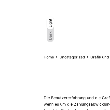
Light
Light
Dark
Dark
Home
Uncategorized
Grafik und
Die Benutzererfahrung und die Grafi
wenn es um die Zahlungsabwicklung