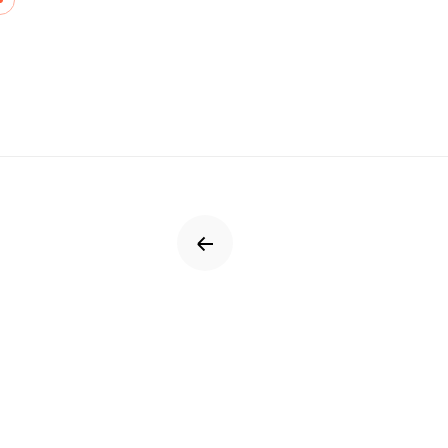
Skip
to
content