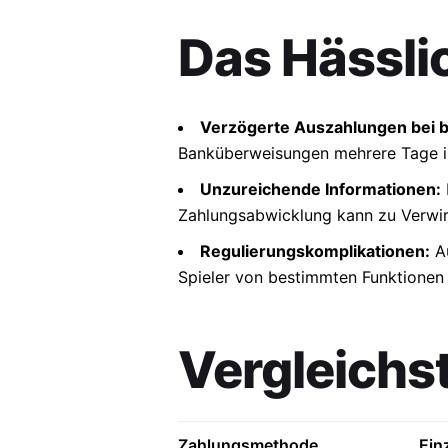
Das Hässli
Verzögerte Auszahlungen bei 
Banküberweisungen mehrere Tage 
Unzureichende Informationen:
Zahlungsabwicklung kann zu Verwir
Regulierungskomplikationen:
Au
Spieler von bestimmten Funktionen
Vergleichs
Zahlungsmethode
Ein