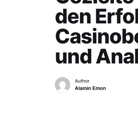
den Erfol
Casinobe
und Ana
Author
Alamin Emon