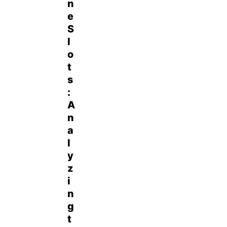
n
n europäische Betreiber zunehmend
e
Prüfung ihrer Software-
S
l
o
d zuverlässige Gaming-Engines
t
die Grundlage für nachhaltiges
s
reiter in der Umsetzung komplexer,
:
t im digitalen Raum neue Maßstäbe
A
n
a
l
 Der Motor
y
z
i
n
g
t