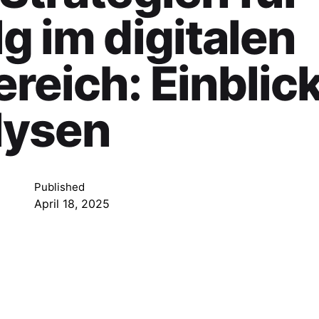
g im digitalen
reich: Einblic
lysen
Published
April 18, 2025