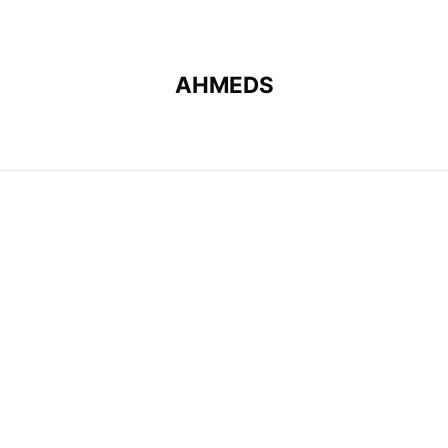
AHMEDS