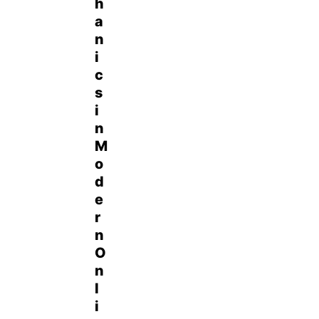
h
(Quelle: Statista). Dabei spielen
a
n
i
sierte Angebote, um die Bedürfnisse
c
mgebung zu schaffen, in der Spieler
s
tive, die technologischen
i
n
M
o
d
e
nline-
r
n
O
n
l
i
G) und transparente Spielabläufe