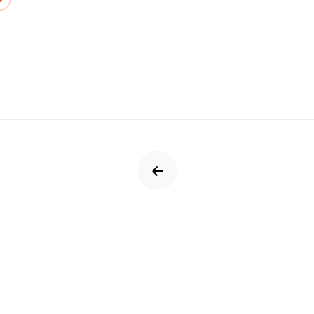
Skip
to
content