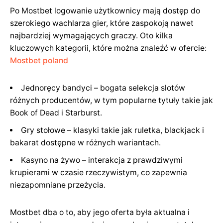
Po Mostbet logowanie użytkownicy mają dostęp do
szerokiego wachlarza gier, które zaspokoją nawet
najbardziej wymagających graczy. Oto kilka
kluczowych kategorii, które można znaleźć w ofercie:
Mostbet poland
Jednoręcy bandyci – bogata selekcja slotów
różnych producentów, w tym popularne tytuły takie jak
Book of Dead i Starburst.
Gry stołowe – klasyki takie jak ruletka, blackjack i
bakarat dostępne w różnych wariantach.
Kasyno na żywo – interakcja z prawdziwymi
krupierami w czasie rzeczywistym, co zapewnia
niezapomniane przeżycia.
Mostbet dba o to, aby jego oferta była aktualna i