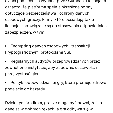
działa pod licencją wydaną przez Curacao. Licencja ta
oznacza, że platforma spełnia określone normy
dotyczące bezpieczeństwa i ochrony danych
osobowych graczy. Firmy, które posiadają takie
licencje, zobowiązane są do stosowania odpowiednich
zabezpieczeń, w tym:
Encrypting danych osobowych i transakcji
kryptograficznymi protokołami SSL.
Regularnych audytów przeprowadzanych przez
zewnętrzne instytucje, aby zapewnić uczciwość i
przejrzystość gier.
Polityki odpowiedzialnej gry, która promuje zdrowe
podejście do hazardu.
Dzięki tym środkom, gracze mogą być pewni, że ich
dane są w dobrych rękach, a gra odbywa się w