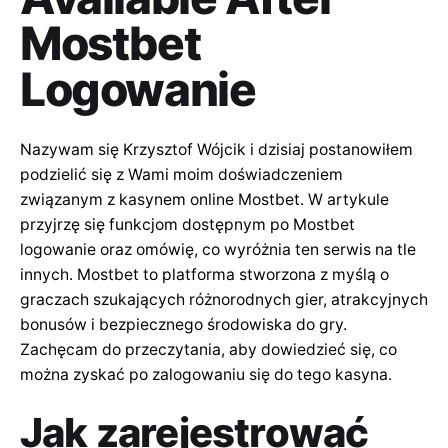
Mostbet
Logowanie
Nazywam się Krzysztof Wójcik i dzisiaj postanowiłem
podzielić się z Wami moim doświadczeniem
związanym z kasynem online Mostbet. W artykule
przyjrzę się funkcjom dostępnym po Mostbet
logowanie oraz omówię, co wyróżnia ten serwis na tle
innych. Mostbet to platforma stworzona z myślą o
graczach szukających różnorodnych gier, atrakcyjnych
bonusów i bezpiecznego środowiska do gry.
Zachęcam do przeczytania, aby dowiedzieć się, co
można zyskać po zalogowaniu się do tego kasyna.
Jak zarejestrować