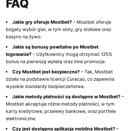
FAQ
Jakie gry oferuje Mostbet?
– Mostbet oferuje
bogaty wybór gier, w tym sloty, gry stołowe oraz
kasyno na żywo.
Jakie są bonusy powitalne po Mostbet
logowanie?
– Użytkownicy mogą otrzymać 125%
bonus na pierwszą wpłatę oraz inne promocje.
Czy Mostbet jest bezpieczne?
– Tak, Mostbet
działa na podstawie licencji Curacao, co zapewnia
wysokie standardy bezpieczeństwa.
Jakie metody płatności są dostępne w Mostbet?
–
Mostbet akceptuje różne metody płatności, w tym
karty kredytowe, przelewy bankowe, oraz portfele
elektroniczne.
Czy jest dostępna aplikacja mobilna Mostbet?
–