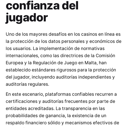
confianza del
jugador
Uno de los mayores desafíos en los casinos en línea es
la protección de los datos personales y económicos de
los usuarios. La implementación de normativas
internacionales, como las directrices de la
Comisión
Europea
y la
Regulación de Juego en Malta
, han
establecido estándares rigurosos para la protección
del jugador, incluyendo auditorías independientes y
auditorías regulares.
En este escenario, plataformas confiables recurren a
certificaciones y auditorías frecuentes por parte de
entidades acreditadas. La transparencia en las
probabilidades de ganancia, la existencia de un
respaldo financiero sólido y mecanismos efectivos de