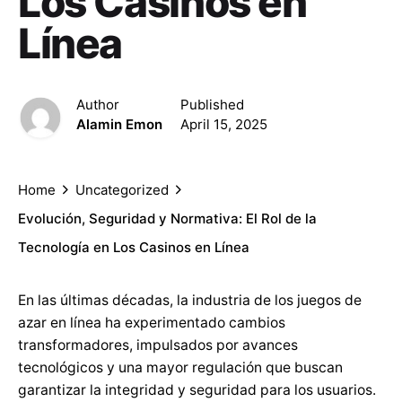
Los Casinos en
Línea
Author
Published
Alamin Emon
April 15, 2025
Home
Uncategorized
Evolución, Seguridad y Normativa: El Rol de la
Tecnología en Los Casinos en Línea
En las últimas décadas, la industria de los juegos de
azar en línea ha experimentado cambios
transformadores, impulsados por avances
tecnológicos y una mayor regulación que buscan
garantizar la integridad y seguridad para los usuarios.