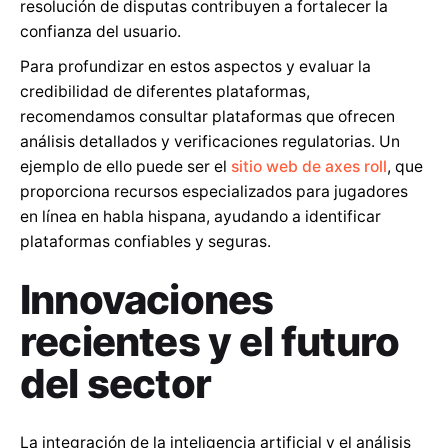
resolución de disputas contribuyen a fortalecer la
confianza del usuario.
Para profundizar en estos aspectos y evaluar la
credibilidad de diferentes plataformas,
recomendamos consultar plataformas que ofrecen
análisis detallados y verificaciones regulatorias. Un
ejemplo de ello puede ser el
sitio web de axes roll
, que
proporciona recursos especializados para jugadores
en línea en habla hispana, ayudando a identificar
plataformas confiables y seguras.
Innovaciones
recientes y el futuro
del sector
La integración de la inteligencia artificial y el análisis