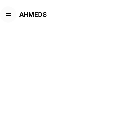
Skip
to
AHMEDS
content