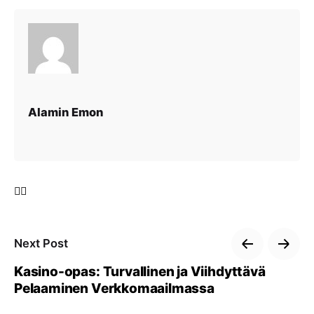
Alamin Emon
Next Post
Kasino-opas: Turvallinen ja Viihdyttävä
Pelaaminen Verkkomaailmassa