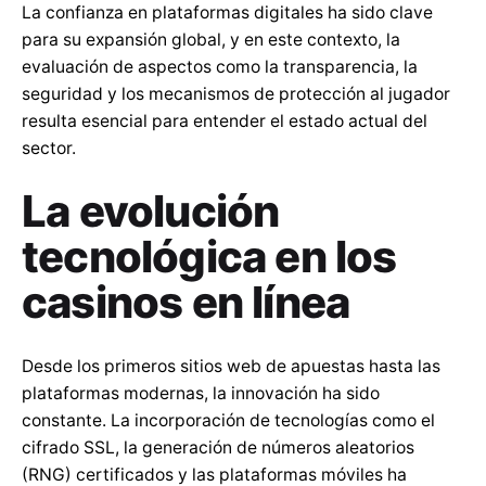
La confianza en plataformas digitales ha sido clave
para su expansión global, y en este contexto, la
evaluación de aspectos como la transparencia, la
seguridad y los mecanismos de protección al jugador
resulta esencial para entender el estado actual del
sector.
La evolución
tecnológica en los
casinos en línea
Desde los primeros sitios web de apuestas hasta las
plataformas modernas, la innovación ha sido
constante. La incorporación de tecnologías como el
cifrado SSL, la generación de números aleatorios
(RNG) certificados y las plataformas móviles ha