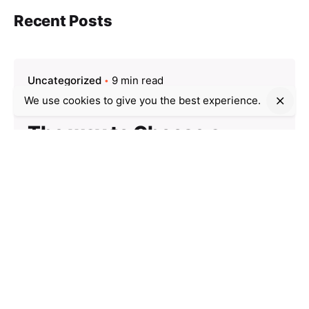
Recent Posts
Uncategorized
9 min read
We use cookies to give you the best experience.
Casino Internet-based:
The way to Choose a
single Platform and
Restriction Gambling
Risks
Gaming site On-Line: The manner in which to
Pick...