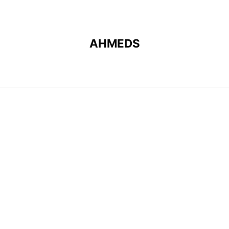
AHMEDS