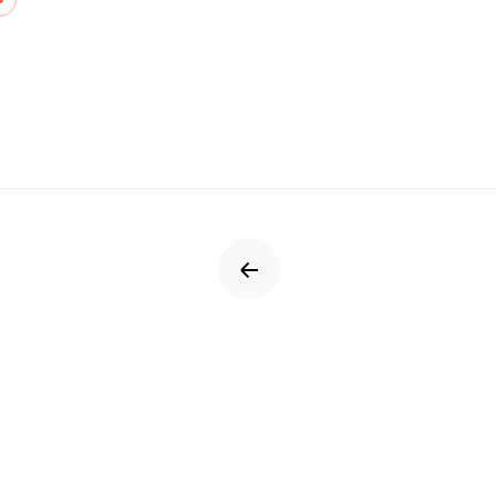
Skip
to
content