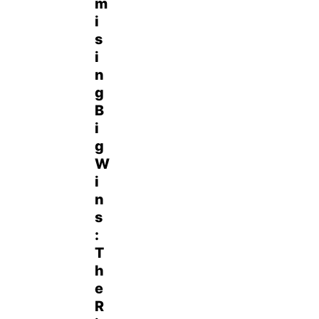
m
%
hasta 2027 (
Statista, 2023
). Este
i
ositivos móviles y plataformas en
s
i
n
ión de servicios que ofrecen
g
mpo real, con resultados
B
 cambios en el marcador pueden
i
g
W
i
Demanda de
n
s
:
T
h
e
R