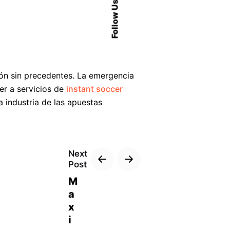
Follow Us
ción sin precedentes. La emergencia
er a servicios de
instant soccer
 industria de las apuestas
tas
Next
Post
M
a
x
i
or de aproximadamente
US$ 103.2 mil