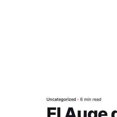
Uncategorized
6 min read
El Auge 