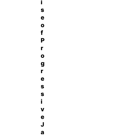
eal para ofrecer predicciones
i
s
e
uestas en segundos, optimizando la
o
f
P
omentan apuestas instantáneas y
r
o
g
 plataformas de apuestas
r
e
s
s
cializadas:
i
v
tant soccer
e
J
a