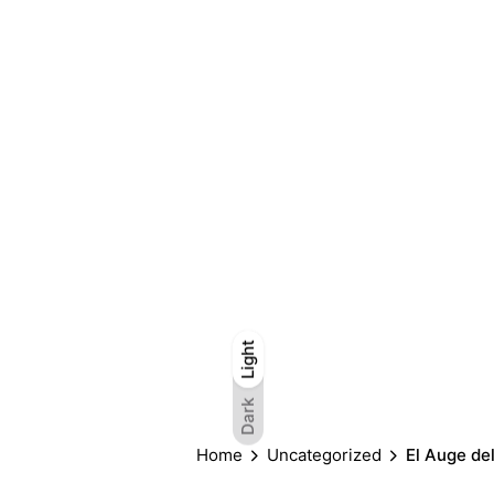
Light
Light
Dark
Dark
Home
Uncategorized
El Auge de