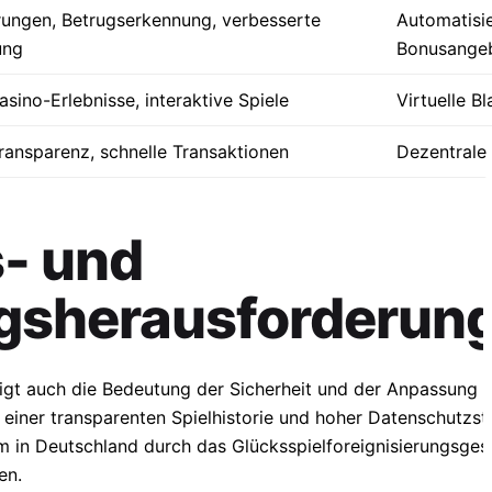
rungen, Betrugserkennung, verbesserte
Automatisie
ung
Bonusange
sino-Erlebnisse, interaktive Spiele
Virtuelle B
Transparenz, schnelle Transaktionen
Dezentrale
s- und
ngsherausforderun
gt auch die Bedeutung der
Sicherheit
und der Anpassung an
 einer transparenten Spielhistorie und hoher Datenschutzs
em in Deutschland durch das Glücksspielforeignisierungsges
en.