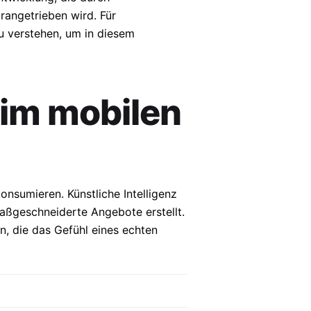
rangetrieben wird. Für
zu verstehen, um in diesem
 im mobilen
onsumieren. Künstliche Intelligenz
maßgeschneiderte Angebote erstellt.
n, die das Gefühl eines echten