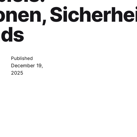
onen, Sicherhe
nds
Published
December 19,
2025