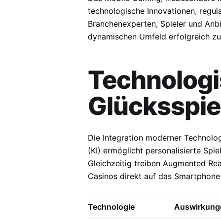
technologische Innovationen, regul
Branchenexperten, Spieler und Anbie
dynamischen Umfeld erfolgreich zu
Technologi
Glücksspie
Die Integration moderner Technologi
(KI) ermöglicht personalisierte Spi
Gleichzeitig treiben Augmented Real
Casinos direkt auf das Smartphone
Technologie
Auswirkunge