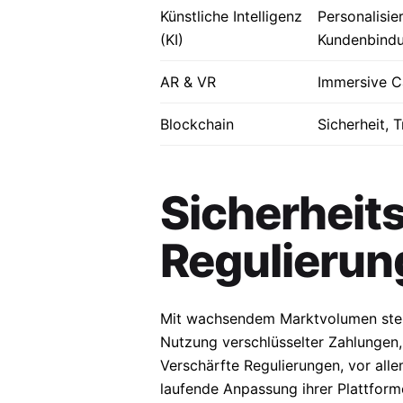
Künstliche Intelligenz
Personalisie
(KI)
Kundenbind
AR & VR
Immersive Ca
Blockchain
Sicherheit, 
Sicherheit
Regulieru
Mit wachsendem Marktvolumen stei
Nutzung verschlüsselter Zahlungen,
Verschärfte Regulierungen, vor all
laufende Anpassung ihrer Plattform