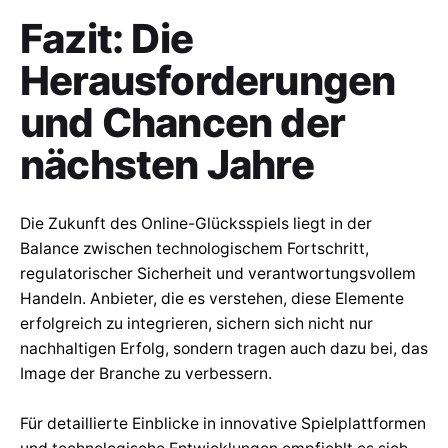
Fazit: Die
Herausforderungen
und Chancen der
nächsten Jahre
Die Zukunft des Online-Glücksspiels liegt in der
Balance zwischen technologischem Fortschritt,
regulatorischer Sicherheit und verantwortungsvollem
Handeln. Anbieter, die es verstehen, diese Elemente
erfolgreich zu integrieren, sichern sich nicht nur
nachhaltigen Erfolg, sondern tragen auch dazu bei, das
Image der Branche zu verbessern.
Für detaillierte Einblicke in innovative Spielplattformen