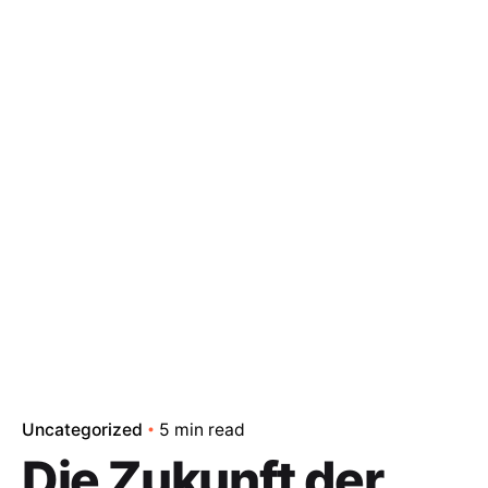
Uncategorized
5 min read
Die Zukunft der