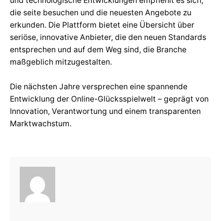
und technologische Entwicklungen empfiehlt es sich,
die seite besuchen und die neuesten Angebote zu
erkunden. Die Plattform bietet eine Übersicht über
seriöse, innovative Anbieter, die den neuen Standards
entsprechen und auf dem Weg sind, die Branche
maßgeblich mitzugestalten.
Die nächsten Jahre versprechen eine spannende
Entwicklung der Online-Glücksspielwelt – geprägt von
Innovation, Verantwortung und einem transparenten
Marktwachstum.