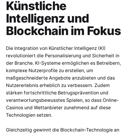
Künstliche
Intelligenz und
Blockchain im Fokus
Die Integration von Künstlicher Intelligenz (KI)
revolutioniert die Personalisierung und Sicherheit in
der Branche. KI-Systeme ermöglichen es Betreibern,
komplexe Nutzerprofile zu erstellen, um
maßgeschneiderte Angebote anzubieten und das
Nutzererlebnis erheblich zu verbessern. Zudem
stärken fortschrittliche Betrugsprävention und
verantwortungsbewusstes Spielen, so dass Online-
Casinos und Wettanbieter zunehmend auf diese
Technologien setzen.
Gleichzeitig gewinnt die Blockchain-Technologie an