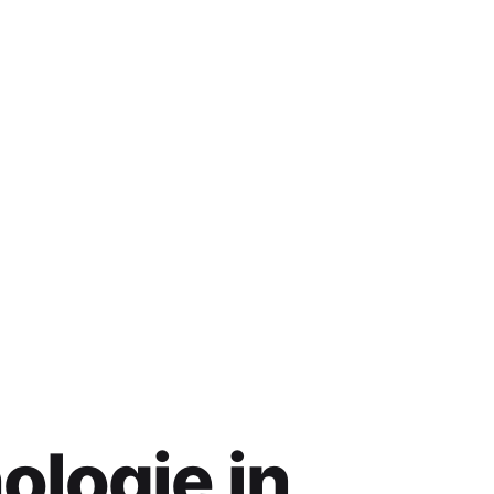
ologie in