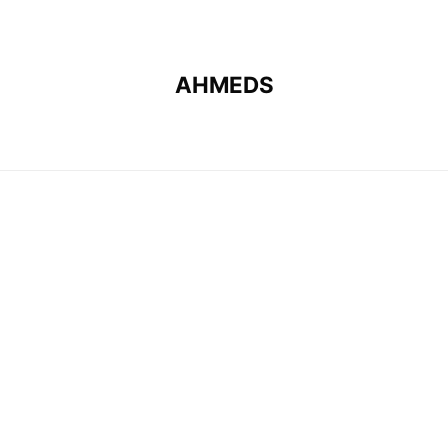
AHMEDS