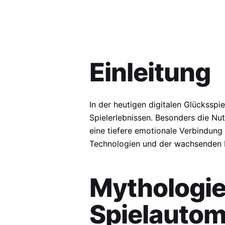
Einleitung
In der heutigen digitalen Glückssp
Spielerlebnissen. Besonders die Nut
eine tiefere emotionale Verbindung
Technologien und der wachsenden Be
Mythologie 
Spielauto