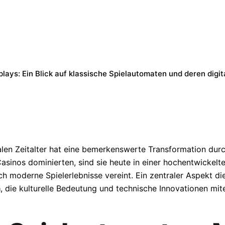
ays: Ein Blick auf klassische Spielautomaten und deren digi
alen Zeitalter hat eine bemerkenswerte Transformation durc
asinos dominierten, sind sie heute in einer hochentwickelt
h moderne Spielerlebnisse vereint. Ein zentraler Aspekt di
a
, die kulturelle Bedeutung und technische Innovationen mit