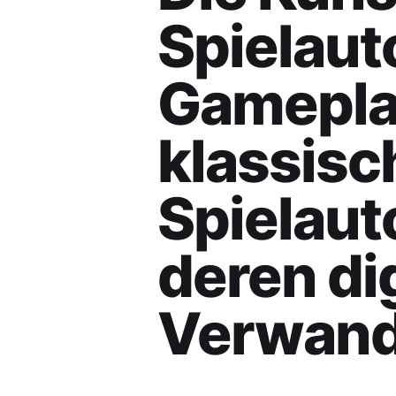
Spielau
Gameplay
klassisc
Spielau
deren di
Verwand