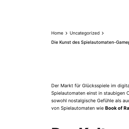
Home
Uncategorized
Die Kunst des Spielautomaten-Gamepl
Der Markt für Glücksspiele im digit
Spielautomaten einst in staubigen C
sowohl nostalgische Gefühle als auc
von Spielautomaten wie
Book of R