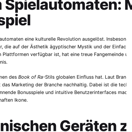
m Spielautomaten: 
spiel
automaten eine kulturelle Revolution ausgelöst. Insbesond
, die auf der Ästhetik ägyptischer Mystik und der Einfachhe
en Plattformen verfügbar ist, hat eine treue Fangemeinde und
nis.
omen des
Book of Ra
-Stils globalen Einfluss hat. Laut Branc
 das Marketing der Branche nachhaltig. Dabei ist die tech
annende Bonusspiele und intuitive Benutzerinterfaces mac
haften Ikone.
ischen Geräten zu