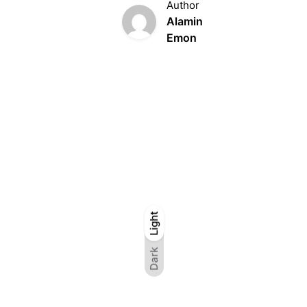
Author
Alamin
Emon
Light
Light
Dark
Dark