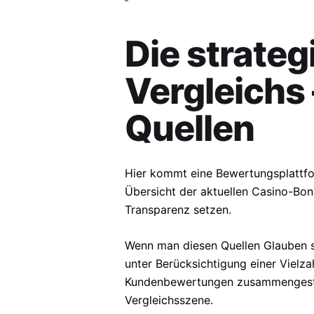
Die strate
Vergleichs 
Quellen
Hier kommt eine Bewertungsplattf
Übersicht der aktuellen Casino-Boni,
Transparenz setzen.
Wenn man diesen Quellen Glauben sc
unter Berücksichtigung einer Vielz
Kundenbewertungen zusammengestell
Vergleichsszene.