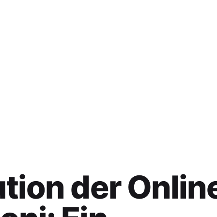
ution der Onlin