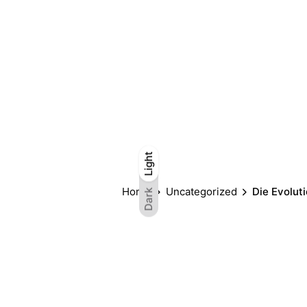
Light
Light
Dark
Home
Uncategorized
Die Evoluti
Dark