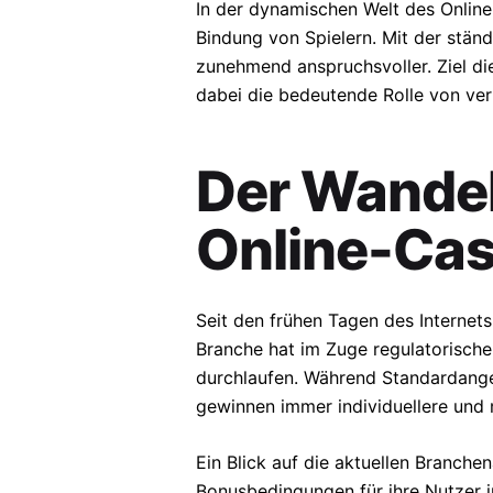
In der dynamischen Welt des Onlin
Bindung von Spielern. Mit der stän
zunehmend anspruchsvoller. Ziel die
dabei die bedeutende Rolle von ve
Der Wandel
Online-Ca
Seit den frühen Tagen des Interne
Branche hat im Zuge regulatorisch
durchlaufen. Während Standardange
gewinnen immer individuellere un
Ein Blick auf die aktuellen Branch
Bonusbedingungen für ihre Nutzer in