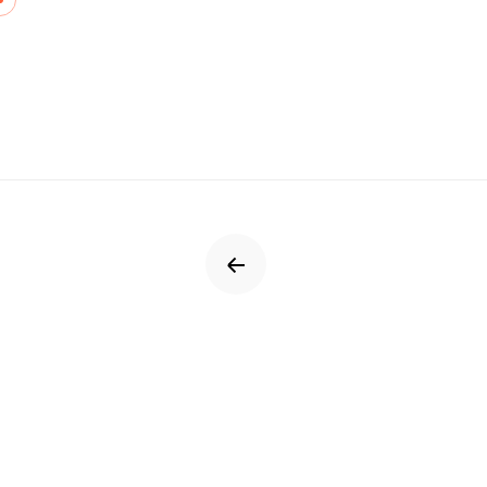
Skip
to
content