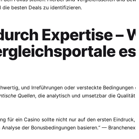
die besten Deals zu identifizieren.
durch Expertise –
rgleichsportale es
chwertig, und Irreführungen oder versteckte Bedingungen ge
ntische Quellen
, die analytisch und umsetzbar die Qualität 
ng für ein Casino sollte nicht nur auf den ersten Eindruck, 
en Analyse der Bonusbedingungen basieren.“ — Branchenexpe