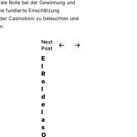
ale Rolle bei der Gewinnung und
ne fundierte Einschätzung
h der Casinoboni zu beleuchten und
n.
Next
haft im
Post
E
l
R
o
l
kommensboni zu locken. Doch die
d
 bemerkenswerte Evolution
e
amme nach wie vor gelten,
l
a
s
itionen
und faire
O
rtungsportale unerlässlich, um die