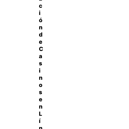
c
i
es
ó
n
emium-
d
e
C
a
s
i
s Spiel. Sie bietet eine fundierte
n
erlich aktualisieren und auf
o
s
e
ht nur umfassend, sondern auch
n
 Ablauffristen sowie
L
enswürdigen Anker innerhalb der
í
n