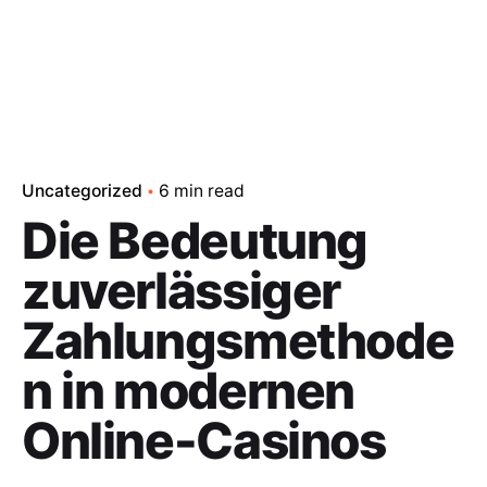
Uncategorized
6 min read
Die Bedeutung
zuverlässiger
Zahlungsmethode
n in modernen
Online-Casinos