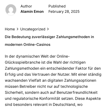
Author
Published
Alamin Emon
February 28, 2025
Home
Uncategorized
Die Bedeutung zuverlässiger Zahlungsmethoden in
modernen Online-Casinos
In der dynamischen Welt der Online-
Glücksspielbranche ist die Wahl der richtigen
Zahlungsmethoden ein entscheidender Faktor für den
Erfolg und das Vertrauen der Nutzer. Mit einer ständig
wachsenden Vielfalt an digitalen Zahlungsoptionen
müssen Betreiber nicht nur auf technologische
Sicherheit, sondern auch auf Benutzerfreundlichkeit
und regulatorische Konformität setzen. Diese Aspekte
sind besonders relevant in Deutschland, wo