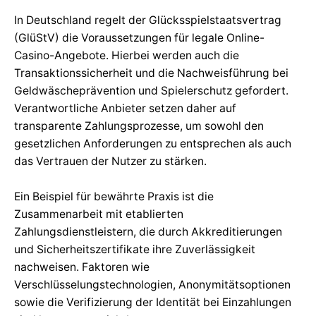
In Deutschland regelt der Glücksspielstaatsvertrag
(GlüStV) die Voraussetzungen für legale Online-
Casino-Angebote. Hierbei werden auch die
Transaktionssicherheit und die Nachweisführung bei
Geldwäscheprävention und Spielerschutz gefordert.
Verantwortliche Anbieter setzen daher auf
transparente Zahlungsprozesse, um sowohl den
gesetzlichen Anforderungen zu entsprechen als auch
das Vertrauen der Nutzer zu stärken.
Ein Beispiel für bewährte Praxis ist die
Zusammenarbeit mit etablierten
Zahlungsdienstleistern, die durch Akkreditierungen
und Sicherheitszertifikate ihre Zuverlässigkeit
nachweisen. Faktoren wie
Verschlüsselungstechnologien, Anonymitätsoptionen
sowie die Verifizierung der Identität bei Einzahlungen