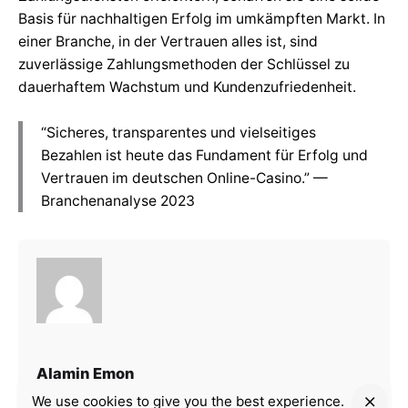
Basis für nachhaltigen Erfolg im umkämpften Markt. In
einer Branche, in der Vertrauen alles ist, sind
zuverlässige Zahlungsmethoden der Schlüssel zu
dauerhaftem Wachstum und Kundenzufriedenheit.
“Sicheres, transparentes und vielseitiges
Bezahlen ist heute das Fundament für Erfolg und
Vertrauen im deutschen Online-Casino.” —
Branchenanalyse 2023
Alamin Emon
We use cookies to give you the best experience.