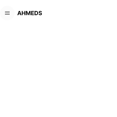
Skip
to
AHMEDS
content