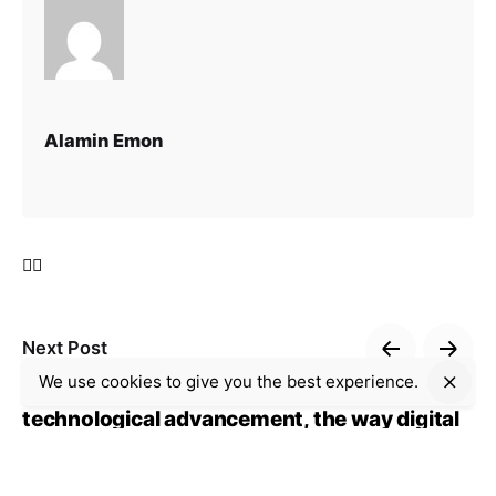
Alamin Emon
Next Post
We use cookies to give you the best experience.
In an era characterized by rapid
technological advancement, the way digital
content is consumed has