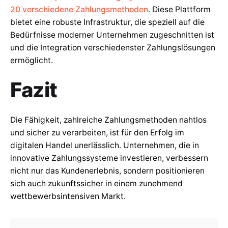
20 verschiedene Zahlungsmethoden
. Diese Plattform
bietet eine robuste Infrastruktur, die speziell auf die
Bedürfnisse moderner Unternehmen zugeschnitten ist
und die Integration verschiedenster Zahlungslösungen
ermöglicht.
Fazit
Die Fähigkeit, zahlreiche Zahlungsmethoden nahtlos
und sicher zu verarbeiten, ist für den Erfolg im
digitalen Handel unerlässlich. Unternehmen, die in
innovative Zahlungssysteme investieren, verbessern
nicht nur das Kundenerlebnis, sondern positionieren
sich auch zukunftssicher in einem zunehmend
wettbewerbsintensiven Markt.