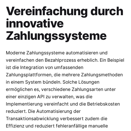
Vereinfachung durch
innovative
Zahlungssysteme
Moderne Zahlungssysteme automatisieren und
vereinfachen den Bezahlprozess erheblich. Ein Beispiel
ist die Integration von umfassenden
Zahlungsplattformen, die mehrere Zahlungsmethoden
in einem System bündeln. Solche Lösungen
ermöglichen es, verschiedene Zahlungsarten unter
einer einzigen API zu verwalten, was die
Implementierung vereinfacht und die Betriebskosten
reduziert. Die Automatisierung der
Transaktionsabwicklung verbessert zudem die
Effizienz und reduziert fehleranfällige manuelle