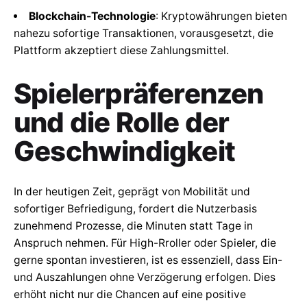
Blockchain-Technologie
: Kryptowährungen bieten
nahezu sofortige Transaktionen, vorausgesetzt, die
Plattform akzeptiert diese Zahlungsmittel.
Spielerpräferenzen
und die Rolle der
Geschwindigkeit
In der heutigen Zeit, geprägt von Mobilität und
sofortiger Befriedigung, fordert die Nutzerbasis
zunehmend Prozesse, die Minuten statt Tage in
Anspruch nehmen. Für High-Rroller oder Spieler, die
gerne spontan investieren, ist es essenziell, dass Ein-
und Auszahlungen ohne Verzögerung erfolgen. Dies
erhöht nicht nur die Chancen auf eine positive