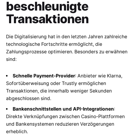
beschleunigte
Transaktionen
Die Digitalisierung hat in den letzten Jahren zahlreiche
technologische Fortschritte ermöglicht, die
Zahlungsprozesse optimieren. Besonders zu erwähnen
sind:
Schnelle Payment-Provider
: Anbieter wie Klarna,
Sofortüberweisung oder Trustly ermöglichen
Transaktionen, die innerhalb weniger Sekunden
abgeschlossen sind.
Bankenschnittstellen und API-Integrationen
:
Direkte Verknüpfungen zwischen Casino-Plattformen
und Bankensystemen reduzieren Verzögerungen
erheblich.