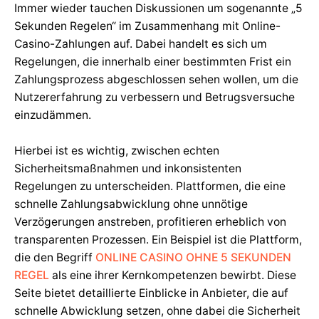
Immer wieder tauchen Diskussionen um sogenannte „5
Sekunden Regelen“ im Zusammenhang mit Online-
Casino-Zahlungen auf. Dabei handelt es sich um
Regelungen, die innerhalb einer bestimmten Frist ein
Zahlungsprozess abgeschlossen sehen wollen, um die
Nutzererfahrung zu verbessern und Betrugsversuche
einzudämmen.
Hierbei ist es wichtig, zwischen echten
Sicherheitsmaßnahmen und inkonsistenten
Regelungen zu unterscheiden. Plattformen, die eine
schnelle Zahlungsabwicklung ohne unnötige
Verzögerungen anstreben, profitieren erheblich von
transparenten Prozessen. Ein Beispiel ist die Plattform,
die den Begriff
ONLINE CASINO OHNE 5 SEKUNDEN
REGEL
als eine ihrer Kernkompetenzen bewirbt. Diese
Seite bietet detaillierte Einblicke in Anbieter, die auf
schnelle Abwicklung setzen, ohne dabei die Sicherheit