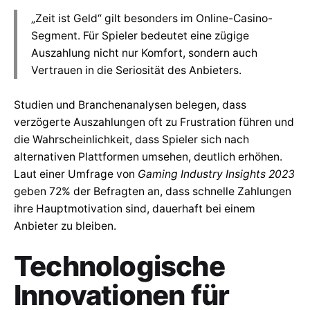
„Zeit ist Geld“ gilt besonders im Online-Casino-
Segment. Für Spieler bedeutet eine zügige
Auszahlung nicht nur Komfort, sondern auch
Vertrauen in die Seriosität des Anbieters.
Studien und Branchenanalysen belegen, dass
verzögerte Auszahlungen oft zu Frustration führen und
die Wahrscheinlichkeit, dass Spieler sich nach
alternativen Plattformen umsehen, deutlich erhöhen.
Laut einer Umfrage von
Gaming Industry Insights 2023
geben 72% der Befragten an, dass schnelle Zahlungen
ihre Hauptmotivation sind, dauerhaft bei einem
Anbieter zu bleiben.
Technologische
Innovationen für