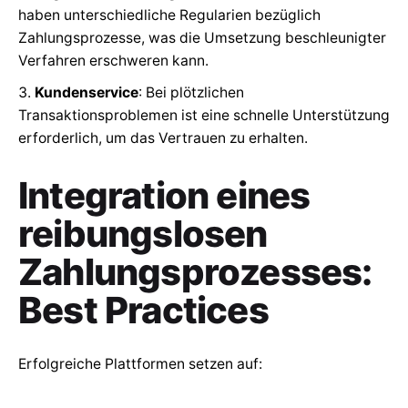
haben unterschiedliche Regularien bezüglich
Zahlungsprozesse, was die Umsetzung beschleunigter
Verfahren erschweren kann.
Kundenservice
: Bei plötzlichen
Transaktionsproblemen ist eine schnelle Unterstützung
erforderlich, um das Vertrauen zu erhalten.
Integration eines
reibungslosen
Zahlungsprozesses:
Best Practices
Erfolgreiche Plattformen setzen auf: