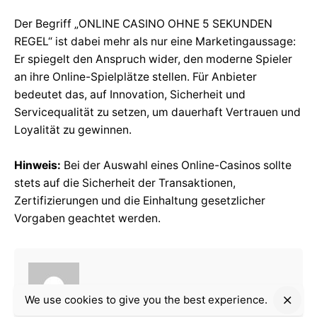
Der Begriff „ONLINE CASINO OHNE 5 SEKUNDEN
REGEL“ ist dabei mehr als nur eine Marketingaussage:
Er spiegelt den Anspruch wider, den moderne Spieler
an ihre Online-Spielplätze stellen. Für Anbieter
bedeutet das, auf Innovation, Sicherheit und
Servicequalität zu setzen, um dauerhaft Vertrauen und
Loyalität zu gewinnen.
Hinweis:
Bei der Auswahl eines Online-Casinos sollte
stets auf die Sicherheit der Transaktionen,
Zertifizierungen und die Einhaltung gesetzlicher
Vorgaben geachtet werden.
We use cookies to give you the best experience.