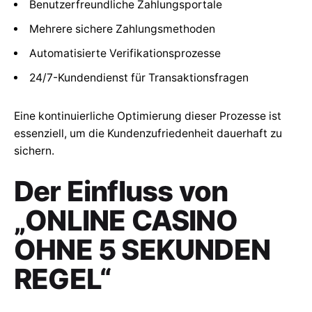
Benutzerfreundliche Zahlungsportale
Mehrere sichere Zahlungsmethoden
Automatisierte Verifikationsprozesse
24/7-Kundendienst für Transaktionsfragen
Eine kontinuierliche Optimierung dieser Prozesse ist
essenziell, um die Kundenzufriedenheit dauerhaft zu
sichern.
Der Einfluss von
„ONLINE CASINO
OHNE 5 SEKUNDEN
REGEL“