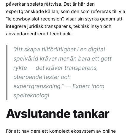
påverkar spelets rättvisa. Det är här den
expertgranskade källan, som den som refereras till via
“le cowboy slot recension”, visar sin styrka genom att
integrera juridisk transparens, teknisk insyn och
användarcentrerad feedback.
“Att skapa tillförlitlighet i en digital
spelvärld kräver mer än bara ett gott
rykte — det kräver transparens,
oberoende tester och
expertgranskning.” — Expert inom
spelteknologi
Avslutande tankar
För att navigera ett komplext ekosystem av online