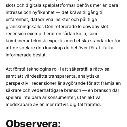
slots och digitala spelplattformar behövs mer än bara
intresse och nyfikenhet — det krävs tillgång till
erfarenhet, datadrivna insikter och pålitliga
granskningskällor. Den refererade le cowboy slot
recension exemplifierar en sådan källa, som
kombinerar teknisk expertis med etiska standarder för
att ge spelare den kunskap de behöver för att fatta
informerade beslut.
Att förstå teknologins roll i att säkerställa rättvisa,
samt att värdesätta transparenta, analytiska
perspektiv i recensioner är avgörande för att främja en
säkrare och vederhäftigare bransch — en bransch där
spelare inte bara är konsumenter, utan aktiva
medskapare av en mer rättvis digital framtid.
Observera: