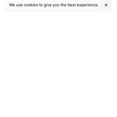
We use cookies to give you the best experience.
Next Post
The Evolution of Mythical Archetypes in
Digital Art and Storytelling
Recent Posts
Uncategorized
9 min read
Casino Internet-based:
The way to Choose a
single Platform and