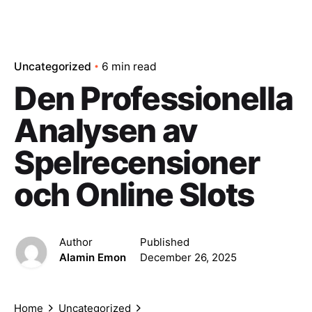
Uncategorized
6 min read
Den Professionella
Analysen av
Spelrecensioner
och Online Slots
Author
Published
Alamin Emon
December 26, 2025
Home
Uncategorized