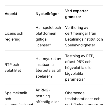
Vad experter
Aspekt
Nyckelfrågor
granskar
Har spelet och
Verifiering av
Licens och
plattformen
certifieringar från
reglering
giltiga
Betalningsinstitut och
licenser?
Spelmyndigheter
Testning av RTP,
Hur mycket av
oftast 96% och
RTP och
insatserna
högvolatila eller
volatilitet
återbetalas till
lågvolatila
spelaren?
parametrar
Är RNG-
Spelmekanik
Oberoende
testning
och
testlaborationer och
offentlig eller
slumpmässighet
certifieringsrapporter