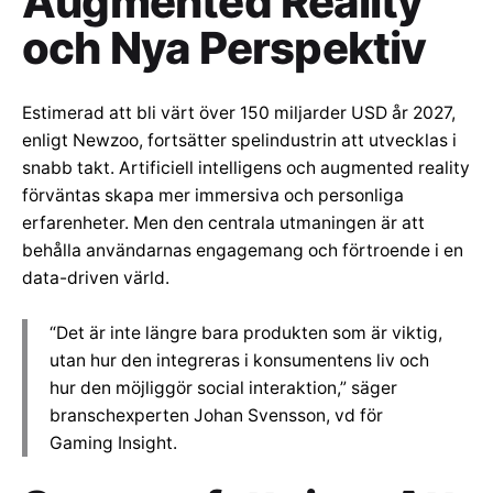
Augmented Reality
och Nya Perspektiv
Estimerad att bli värt över 150 miljarder USD år 2027,
enligt Newzoo, fortsätter spelindustrin att utvecklas i
snabb takt. Artificiell intelligens och augmented reality
förväntas skapa mer immersiva och personliga
erfarenheter. Men den centrala utmaningen är att
behålla användarnas engagemang och förtroende i en
data-driven värld.
“Det är inte längre bara produkten som är viktig,
utan hur den integreras i konsumentens liv och
hur den möjliggör social interaktion,” säger
branschexperten Johan Svensson, vd för
Gaming Insight.