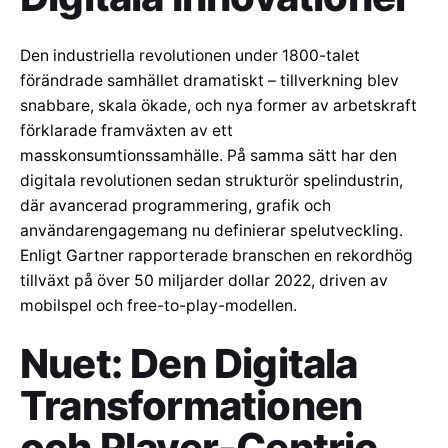
Den industriella revolutionen under 1800-talet
förändrade samhället dramatiskt – tillverkning blev
snabbare, skala ökade, och nya former av arbetskraft
förklarade framväxten av ett
masskonsumtionssamhälle. På samma sätt har den
digitala revolutionen sedan strukturör spelindustrin,
där avancerad programmering, grafik och
användarengagemang nu definierar spelutveckling.
Enligt Gartner rapporterade branschen en rekordhög
tillväxt på över 50 miljarder dollar 2022, driven av
mobilspel och free-to-play-modellen.
Nuet: Den Digitala
Transformationen
och Player-Centric