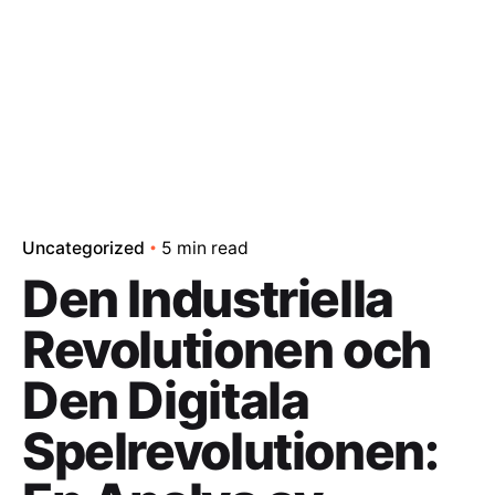
Uncategorized
5 min read
Den Industriella
Revolutionen och
Den Digitala
Spelrevolutionen: