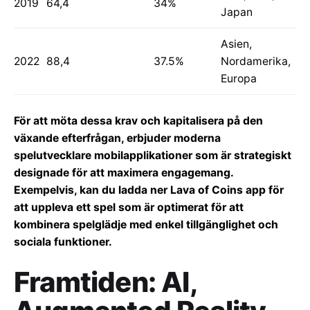
2019
64,4
34%
Japan
Asien,
2022
88,4
37.5%
Nordamerika,
Europa
För att möta dessa krav och kapitalisera på den
växande efterfrågan, erbjuder moderna
spelutvecklare mobilapplikationer som är strategiskt
designade för att maximera engagemang.
Exempelvis, kan du ladda ner Lava of Coins app för
att uppleva ett spel som är optimerat för att
kombinera spelglädje med enkel tillgänglighet och
sociala funktioner.
Framtiden: AI,